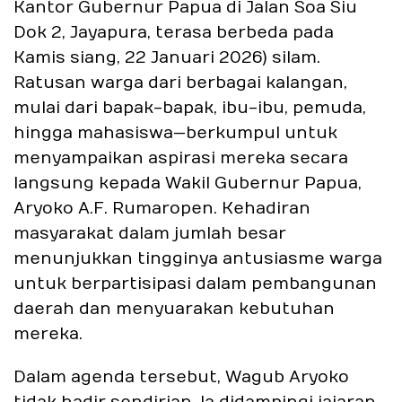
Kantor Gubernur Papua di Jalan Soa Siu
Dok 2, Jayapura, terasa berbeda pada
Kamis siang, 22 Januari 2026) silam.
Ratusan warga dari berbagai kalangan,
mulai dari bapak-bapak, ibu-ibu, pemuda,
hingga mahasiswa—berkumpul untuk
menyampaikan aspirasi mereka secara
langsung kepada Wakil Gubernur Papua,
Aryoko A.F. Rumaropen. Kehadiran
masyarakat dalam jumlah besar
menunjukkan tingginya antusiasme warga
untuk berpartisipasi dalam pembangunan
daerah dan menyuarakan kebutuhan
mereka.
Dalam agenda tersebut, Wagub Aryoko