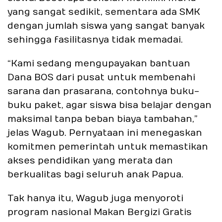
yang sangat sedikit, sementara ada SMK
dengan jumlah siswa yang sangat banyak
sehingga fasilitasnya tidak memadai.
“Kami sedang mengupayakan bantuan
Dana BOS dari pusat untuk membenahi
sarana dan prasarana, contohnya buku-
buku paket, agar siswa bisa belajar dengan
maksimal tanpa beban biaya tambahan,”
jelas Wagub. Pernyataan ini menegaskan
komitmen pemerintah untuk memastikan
akses pendidikan yang merata dan
berkualitas bagi seluruh anak Papua.
Tak hanya itu, Wagub juga menyoroti
program nasional Makan Bergizi Gratis