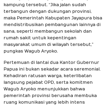
kampung tersebut. “Jika jalan sudah
terbangun dengan dukungan provinsi,
maka Pemerintah Kabupaten Jayapura bisa
mendistribusikan pembangunan lainnya di
sana, seperti membangun sekolah dan
rumah sakit untuk kepentingan
masyarakat umum di wilayah tersebut,”
pungkas Wagub Aryoko.
Pertemuan di lantai dua Kantor Gubernur
Papua ini bukan sekadar acara seremonial.
Kehadiran ratusan warga, keterlibatan
langsung pejabat OPD, serta komitmen
Wagub Aryoko menunjukkan bahwa
pemerintah provinsi berusaha membuka
ruang komunikasi yang lebih intens