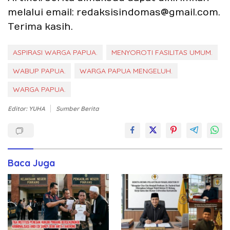
melalui email: redaksisindomas@gmail.com.
Terima kasih.
ASPIRASI WARGA PAPUA.
MENYOROTI FASILITAS UMUM.
WABUP PAPUA.
WARGA PAPUA MENGELUH.
WARGA PAPUA.
Editor: YUHA
Sumber Berita
Baca Juga