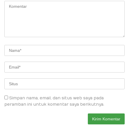
Simpan nama, email, dan situs web saya pada
peramban ini untuk komentar saya berikutnya.