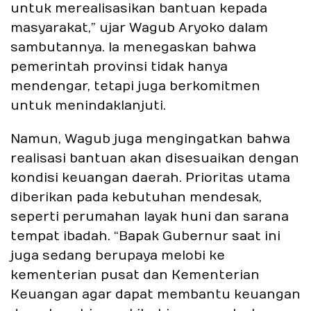
untuk merealisasikan bantuan kepada
masyarakat,” ujar Wagub Aryoko dalam
sambutannya. Ia menegaskan bahwa
pemerintah provinsi tidak hanya
mendengar, tetapi juga berkomitmen
untuk menindaklanjuti.
Namun, Wagub juga mengingatkan bahwa
realisasi bantuan akan disesuaikan dengan
kondisi keuangan daerah. Prioritas utama
diberikan pada kebutuhan mendesak,
seperti perumahan layak huni dan sarana
tempat ibadah. “Bapak Gubernur saat ini
juga sedang berupaya melobi ke
kementerian pusat dan Kementerian
Keuangan agar dapat membantu keuangan