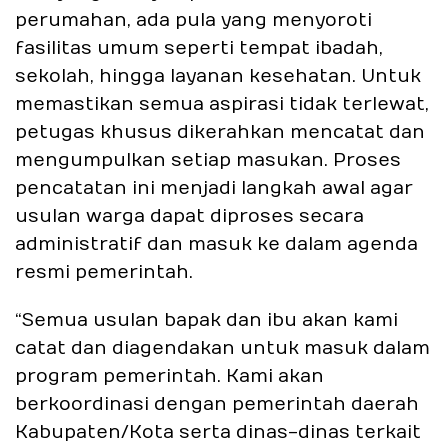
perumahan, ada pula yang menyoroti
fasilitas umum seperti tempat ibadah,
sekolah, hingga layanan kesehatan. Untuk
memastikan semua aspirasi tidak terlewat,
petugas khusus dikerahkan mencatat dan
mengumpulkan setiap masukan. Proses
pencatatan ini menjadi langkah awal agar
usulan warga dapat diproses secara
administratif dan masuk ke dalam agenda
resmi pemerintah.
“Semua usulan bapak dan ibu akan kami
catat dan diagendakan untuk masuk dalam
program pemerintah. Kami akan
berkoordinasi dengan pemerintah daerah
Kabupaten/Kota serta dinas-dinas terkait