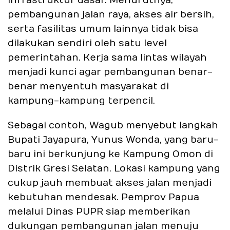
infrastruktur dasar. Menurutnya,
pembangunan jalan raya, akses air bersih,
serta fasilitas umum lainnya tidak bisa
dilakukan sendiri oleh satu level
pemerintahan. Kerja sama lintas wilayah
menjadi kunci agar pembangunan benar-
benar menyentuh masyarakat di
kampung-kampung terpencil.
Sebagai contoh, Wagub menyebut langkah
Bupati Jayapura, Yunus Wonda, yang baru-
baru ini berkunjung ke Kampung Omon di
Distrik Gresi Selatan. Lokasi kampung yang
cukup jauh membuat akses jalan menjadi
kebutuhan mendesak. Pemprov Papua
melalui Dinas PUPR siap memberikan
dukungan pembangunan jalan menuju