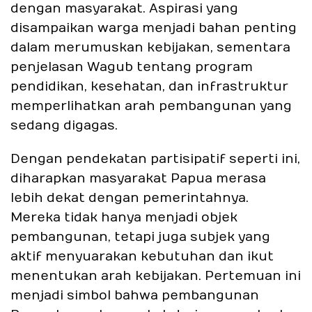
dengan masyarakat. Aspirasi yang
disampaikan warga menjadi bahan penting
dalam merumuskan kebijakan, sementara
penjelasan Wagub tentang program
pendidikan, kesehatan, dan infrastruktur
memperlihatkan arah pembangunan yang
sedang digagas.
Dengan pendekatan partisipatif seperti ini,
diharapkan masyarakat Papua merasa
lebih dekat dengan pemerintahnya.
Mereka tidak hanya menjadi objek
pembangunan, tetapi juga subjek yang
aktif menyuarakan kebutuhan dan ikut
menentukan arah kebijakan. Pertemuan ini
menjadi simbol bahwa pembangunan