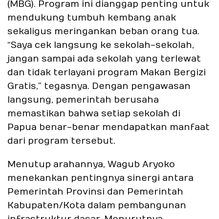
(MBG). Program ini dianggap penting untuk
mendukung tumbuh kembang anak
sekaligus meringankan beban orang tua.
“Saya cek langsung ke sekolah-sekolah,
jangan sampai ada sekolah yang terlewat
dan tidak terlayani program Makan Bergizi
Gratis,” tegasnya. Dengan pengawasan
langsung, pemerintah berusaha
memastikan bahwa setiap sekolah di
Papua benar-benar mendapatkan manfaat
dari program tersebut.
Menutup arahannya, Wagub Aryoko
menekankan pentingnya sinergi antara
Pemerintah Provinsi dan Pemerintah
Kabupaten/Kota dalam pembangunan