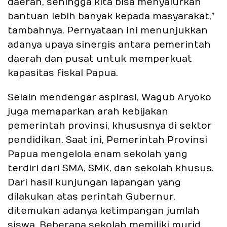
daerah, sehingga kita bisa menyalurkan
bantuan lebih banyak kepada masyarakat,”
tambahnya. Pernyataan ini menunjukkan
adanya upaya sinergis antara pemerintah
daerah dan pusat untuk memperkuat
kapasitas fiskal Papua.
Selain mendengar aspirasi, Wagub Aryoko
juga memaparkan arah kebijakan
pemerintah provinsi, khususnya di sektor
pendidikan. Saat ini, Pemerintah Provinsi
Papua mengelola enam sekolah yang
terdiri dari SMA, SMK, dan sekolah khusus.
Dari hasil kunjungan lapangan yang
dilakukan atas perintah Gubernur,
ditemukan adanya ketimpangan jumlah
siswa. Beberapa sekolah memiliki murid