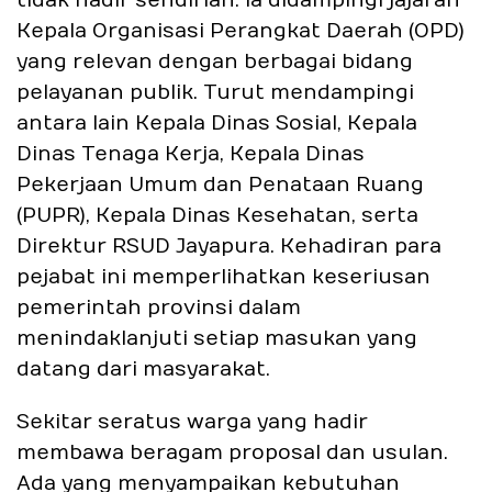
tidak hadir sendirian. Ia didampingi jajaran
Kepala Organisasi Perangkat Daerah (OPD)
yang relevan dengan berbagai bidang
pelayanan publik. Turut mendampingi
antara lain Kepala Dinas Sosial, Kepala
Dinas Tenaga Kerja, Kepala Dinas
Pekerjaan Umum dan Penataan Ruang
(PUPR), Kepala Dinas Kesehatan, serta
Direktur RSUD Jayapura. Kehadiran para
pejabat ini memperlihatkan keseriusan
pemerintah provinsi dalam
menindaklanjuti setiap masukan yang
datang dari masyarakat.
Sekitar seratus warga yang hadir
membawa beragam proposal dan usulan.
Ada yang menyampaikan kebutuhan