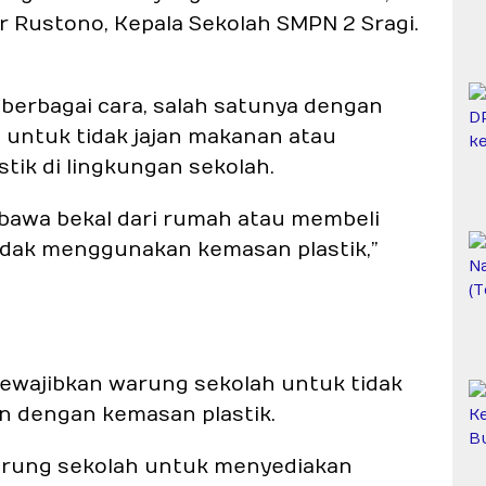
ar Rustono, Kepala Sekolah SMPN 2 Sragi.
 berbagai cara, salah satunya dengan
 untuk tidak jajan makanan atau
ik di lingkungan sekolah.
bawa bekal dari rumah atau membeli
dak menggunakan kemasan plastik,”
 mewajibkan warung sekolah untuk tidak
 dengan kemasan plastik.
arung sekolah untuk menyediakan