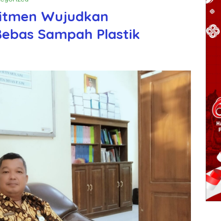
mitmen Wujudkan
Bebas Sampah Plastik