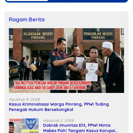
Ragam Berita
Agustus 9, 2026
Kasus Kriminalisasi Warga Pinrang, PPWI Tuding
Penegak Hukum Bersekongkol
Agustus 2, 2026
Dobrak Imunitas Elit, PPWI Minta
Mabes Polri Tangani Kasus Korupsi