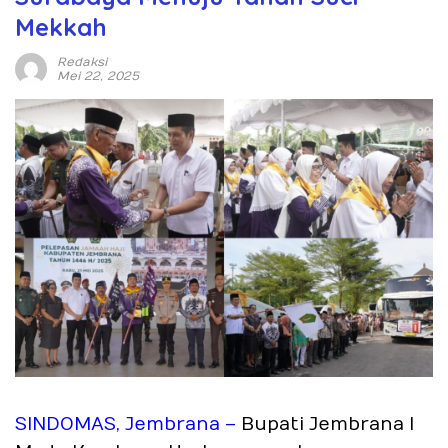
Mekkah
Redaksi
Mei 22, 2025
SINDOMAS, Jembrana –
Bupati Jembrana I