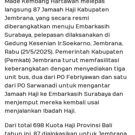
Made Kembang Hartawan melepas
langsung 87 Jamaah Haji Kabupaten
Jembrana, yang secara resmi
diberangkatkan menuju Embarkasih
Surabaya, pelepasan dilaksanakan di
Gedung Kesenian Ir.Soekarno, Jembrana,
Rabu (21/5/2025). Pemerintah Kabupaten
(Pemkab) Jembrana turut memfasilitasi
keberangkatan dengan menyediakan tiga
unit bus, dua dari PO Febriyawan dan satu
dari PO Sarwanadi untuk mengantar
Jamaah Haji ke Embarkasih Surabaya dan
menjemput mereka kembali usai
menjalankan Ibadah Haji.
Dari total 698 Kuota Haji Provinsi Bali
tahun ini, 87 dialokasikan untuk Jembrana,