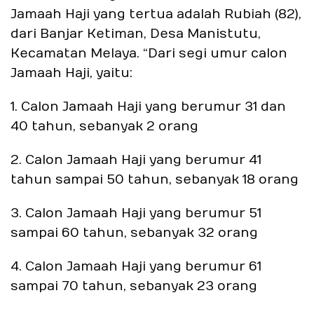
Jamaah Haji yang tertua adalah Rubiah (82),
dari Banjar Ketiman, Desa Manistutu,
Kecamatan Melaya. “Dari segi umur calon
Jamaah Haji, yaitu:
1. Calon Jamaah Haji yang berumur 31 dan
40 tahun, sebanyak 2 orang
2. Calon Jamaah Haji yang berumur 41
tahun sampai 50 tahun, sebanyak 18 orang
3. Calon Jamaah Haji yang berumur 51
sampai 60 tahun, sebanyak 32 orang
4. Calon Jamaah Haji yang berumur 61
sampai 70 tahun, sebanyak 23 orang