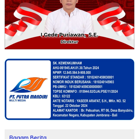
Ragam Berita