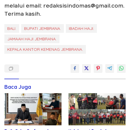
melalui email: redaksisindomas@gmail.com.
Terima kasih.
BALI.
BUPATI JEMBRANA.
IBADAH HAJI.
JAMAAH HAJI JEMBRANA.
KEPALA KANTOR KEMENAG JEMBRANA.
Baca Juga