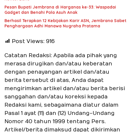
Pesan Bupati Jembrana di Harganas ke-33: Waspadai
Gadget dan Benahi Pola Asuh Anak
Berhasil Terapkan 12 Kebijakan Karir ASN, Jembrana Sabet
Penghargaan Adhi Manawa Nugraha Pratama
Post Views:
916
Catatan Redaksi: Apabila ada pihak yang
merasa dirugikan dan/atau keberatan
dengan penayangan artikel dan/atau
berita tersebut di atas, Anda dapat
mengirimkan artikel dan/atau berita berisi
sanggahan dan/atau koreksi kepada
Redaksi kami, sebagaimana diatur dalam
Pasal 1 ayat (11) dan (12) Undang-Undang
Nomor 40 tahun 1999 tentang Pers.
Artikel/berita dimaksud dapat dikirimkan