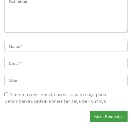
Simpan nama, email, dan situs web saya pada
peramban ini untuk komentar saya berikutnya.