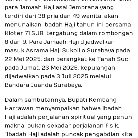
para Jamaah Haji asal Jembrana yang
terdiri dari 38 pria dan 49 wanita, akan
menunaikan Ibadah Haji tahun ini bersama
Kloter 71 SUB, tergabung dalam rombongan
8 dan 9. Para Jamaah Haji dijadwalkan
masuk Asrama Haji Sukolilo Surabaya pada
22 Mei 2025, dan berangkat ke Tanah Suci
pada Jumat, 23 Mei 2025, kepulangan
dijadwalkan pada 3 Juli 2025 melalui
Bandara Juanda Surabaya.
Dalam sambutannya, Bupati Kembang
Hartawan menyampaikan bahwa Ibadah
Haji adalah perjalanan spiritual yang penuh
makna, bukan sekadar perjalanan fisik.
“Ibadah Haji adalah puncak pengabdian kita