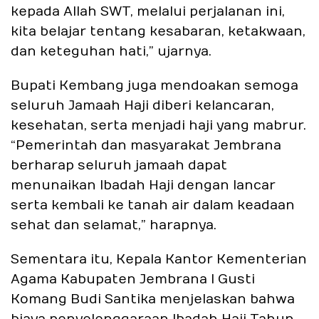
kepada Allah SWT, melalui perjalanan ini,
kita belajar tentang kesabaran, ketakwaan,
dan keteguhan hati,” ujarnya.
Bupati Kembang juga mendoakan semoga
seluruh Jamaah Haji diberi kelancaran,
kesehatan, serta menjadi haji yang mabrur.
“Pemerintah dan masyarakat Jembrana
berharap seluruh jamaah dapat
menunaikan Ibadah Haji dengan lancar
serta kembali ke tanah air dalam keadaan
sehat dan selamat,” harapnya.
Sementara itu, Kepala Kantor Kementerian
Agama Kabupaten Jembrana I Gusti
Komang Budi Santika menjelaskan bahwa