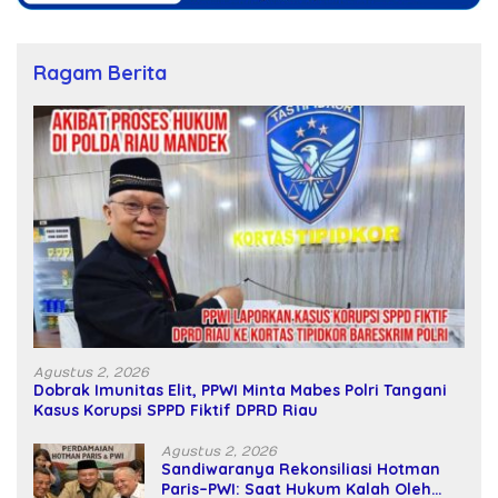
Ragam Berita
Agustus 2, 2026
Dobrak Imunitas Elit, PPWI Minta Mabes Polri Tangani
Kasus Korupsi SPPD Fiktif DPRD Riau
Agustus 2, 2026
Sandiwaranya Rekonsiliasi Hotman
Paris–PWI: Saat Hukum Kalah Oleh