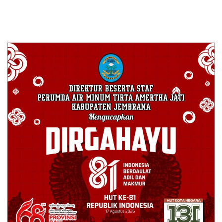
Mekkah