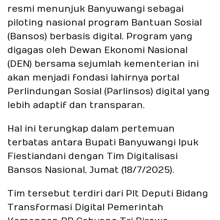
resmi menunjuk Banyuwangi sebagai
piloting nasional program Bantuan Sosial
(Bansos) berbasis digital. Program yang
digagas oleh Dewan Ekonomi Nasional
(DEN) bersama sejumlah kementerian ini
akan menjadi fondasi lahirnya portal
Perlindungan Sosial (Parlinsos) digital yang
lebih adaptif dan transparan.
Hal ini terungkap dalam pertemuan
terbatas antara Bupati Banyuwangi Ipuk
Fiestiandani dengan Tim Digitalisasi
Bansos Nasional, Jumat (18/7/2025).
Tim tersebut terdiri dari Plt Deputi Bidang
Transformasi Digital Pemerintah