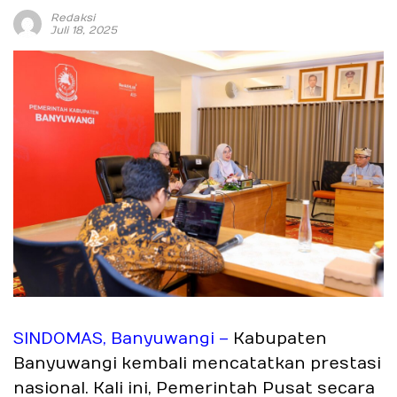
Redaksi
Juli 18, 2025
SINDOMAS, Banyuwangi –
Kabupaten
Banyuwangi kembali mencatatkan prestasi
nasional. Kali ini, Pemerintah Pusat secara