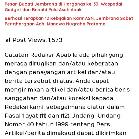
Pesan Bupati Jembrana di Harganas ke-33: Waspadai
Gadget dan Benahi Pola Asuh Anak
Berhasil Terapkan 12 Kebijakan Karir ASN, Jembrana Sabet
Penghargaan Adhi Manawa Nugraha Pratama
Post Views:
1,573
Catatan Redaksi: Apabila ada pihak yang
merasa dirugikan dan/atau keberatan
dengan penayangan artikel dan/atau
berita tersebut di atas, Anda dapat
mengirimkan artikel dan/atau berita berisi
sanggahan dan/atau koreksi kepada
Redaksi kami, sebagaimana diatur dalam
Pasal 1 ayat (11) dan (12) Undang-Undang
Nomor 40 tahun 1999 tentang Pers.
Artikel/berita dimaksud dapat dikirimkan