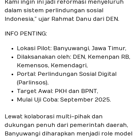
Kami ingin ini jadi reformasi menyeluruh
dalam sistem perlindungan sosial
Indonesia,” ujar Rahmat Danu dari DEN.
INFO PENTING
:
Lokasi Pilot: Banyuwangi, Jawa Timur,
Dilaksanakan oleh: DEN, Kemenpan RB,
Kemensos, Kemendagri,
Portal: Perlindungan Sosial Digital
(Parlinsos),
Target Awal: PKH dan BPNT,
Mulai Uji Coba: September 2025.
Lewat kolaborasi multi-pihak dan
dukungan penuh dari pemerintah daerah,
Banyuwangi diharapkan menjadi role model