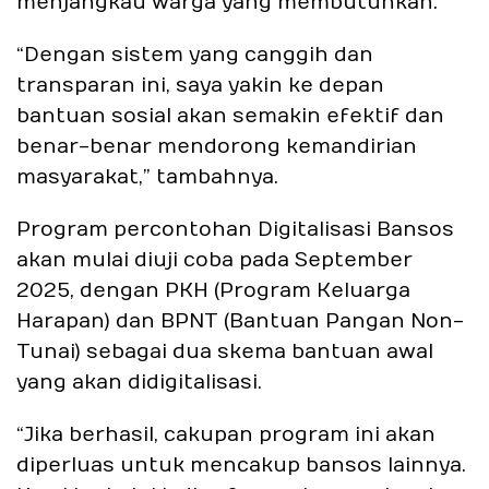
menjangkau warga yang membutuhkan.
“Dengan sistem yang canggih dan
transparan ini, saya yakin ke depan
bantuan sosial akan semakin efektif dan
benar-benar mendorong kemandirian
masyarakat,” tambahnya.
Program percontohan Digitalisasi Bansos
akan mulai diuji coba pada September
2025, dengan PKH (Program Keluarga
Harapan) dan BPNT (Bantuan Pangan Non-
Tunai) sebagai dua skema bantuan awal
yang akan didigitalisasi.
“Jika berhasil, cakupan program ini akan
diperluas untuk mencakup bansos lainnya.