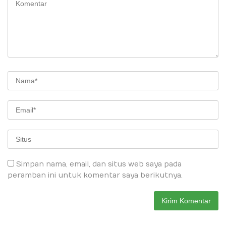
Simpan nama, email, dan situs web saya pada
peramban ini untuk komentar saya berikutnya.