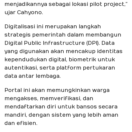
menjadikannya sebagai lokasi pilot project,”
ujar Cahyono.
Digitalisasi ini merupakan langkah
strategis pemerintah dalam membangun
Digital Public Infrastructure (DPI). Data
yang digunakan akan mencakup identitas
kependudukan digital, biometrik untuk
autentikasi, serta platform pertukaran
data antar lembaga.
Portal ini akan memungkinkan warga
mengakses, memverifikasi, dan
mendaftarkan diri untuk bansos secara
mandiri, dengan sistem yang lebih aman
dan efisien.