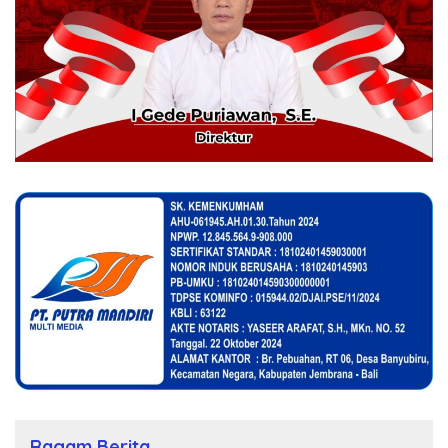
Ragam Berita