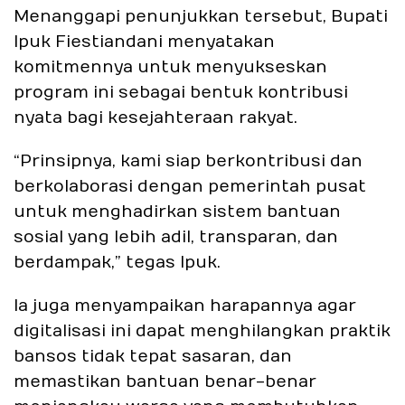
Menanggapi penunjukkan tersebut, Bupati
Ipuk Fiestiandani menyatakan
komitmennya untuk menyukseskan
program ini sebagai bentuk kontribusi
nyata bagi kesejahteraan rakyat.
“Prinsipnya, kami siap berkontribusi dan
berkolaborasi dengan pemerintah pusat
untuk menghadirkan sistem bantuan
sosial yang lebih adil, transparan, dan
berdampak,” tegas Ipuk.
Ia juga menyampaikan harapannya agar
digitalisasi ini dapat menghilangkan praktik
bansos tidak tepat sasaran, dan
memastikan bantuan benar-benar