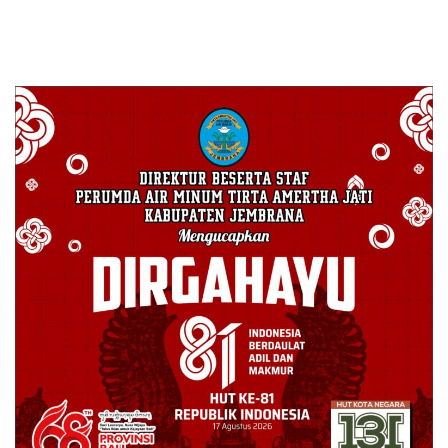
Berkontribusi untuk Rakyat