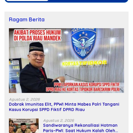
Ragam Berita
Agustus 2, 2026
Dobrak Imunitas Elit, PPWI Minta Mabes Polri Tangani
Kasus Korupsi SPPD Fiktif DPRD Riau
Agustus 2, 2026
Sandiwaranya Rekonsiliasi Hotman
Paris–PWI: Saat Hukum Kalah Oleh