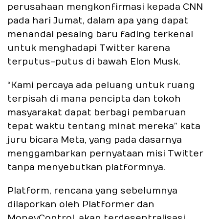
perusahaan mengkonfirmasi kepada CNN
pada hari Jumat, dalam apa yang dapat
menandai pesaing baru fading terkenal
untuk menghadapi Twitter karena
terputus-putus di bawah Elon Musk.
“Kami percaya ada peluang untuk ruang
terpisah di mana pencipta dan tokoh
masyarakat dapat berbagi pembaruan
tepat waktu tentang minat mereka” kata
juru bicara Meta, yang pada dasarnya
menggambarkan pernyataan misi Twitter
tanpa menyebutkan platformnya.
Platform, rencana yang sebelumnya
dilaporkan oleh Platformer dan
MoneyControl, akan terdesentralisasi,