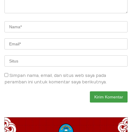
Simpan nama, email, dan situs web saya pada
peramban ini untuk komentar saya berikutnya.