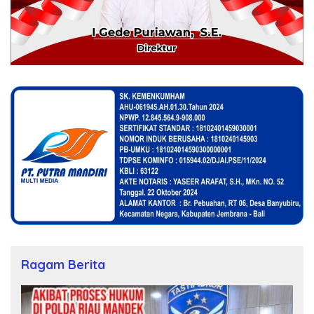
Ragam Berita