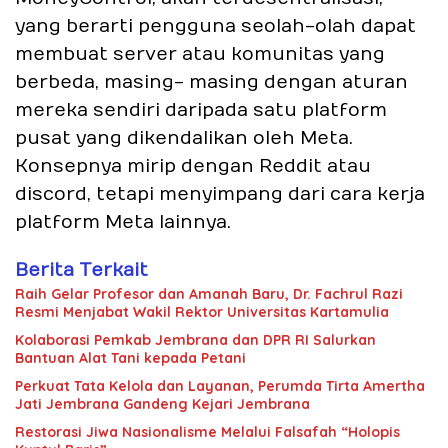
yang berarti pengguna seolah-olah dapat
membuat server atau komunitas yang
berbeda, masing- masing dengan aturan
mereka sendiri daripada satu platform
pusat yang dikendalikan oleh Meta.
Konsepnya mirip dengan Reddit atau
discord, tetapi menyimpang dari cara kerja
platform Meta lainnya.
Berita Terkait
Raih Gelar Profesor dan Amanah Baru, Dr. Fachrul Razi
Resmi Menjabat Wakil Rektor Universitas Kartamulia
Kolaborasi Pemkab Jembrana dan DPR RI Salurkan
Bantuan Alat Tani kepada Petani
Perkuat Tata Kelola dan Layanan, Perumda Tirta Amertha
Jati Jembrana Gandeng Kejari Jembrana
Restorasi Jiwa Nasionalisme Melalui Falsafah “Holopis