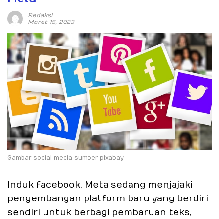
Redaksi
Maret 15, 2023
Gambar social media sumber pixabay
Induk facebook, Meta sedang menjajaki
pengembangan platform baru yang berdiri
sendiri untuk berbagi pembaruan teks,