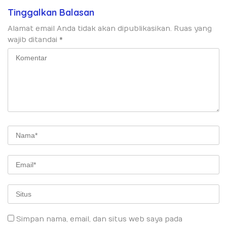
Tinggalkan Balasan
Alamat email Anda tidak akan dipublikasikan.
Ruas yang
wajib ditandai
*
Simpan nama, email, dan situs web saya pada