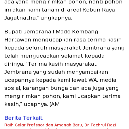
ada yang mengirimkan pohon, nanti pohon
ini akan kami tanam di areal Kebun Raya
Jagatnatha,” ungkapnya.
Bupati Jembrana I Made Kembang
Hartawan mengucapkan rasa terima kasih
kepada seluruh masyarakat Jembrana yang
telah mengucapkan selamat kepada
dirinya. “Terima kasih masyarakat
Jembrana yang sudah menyampaikan
ucapannya kepada kami lewat WA, media
sosial, karangan bunga dan ada juga yang
mengirimkan pohon, kami ucapkan terima
kasih,” ucapnya. (AM
Berita Terkait
Raih Gelar Profesor dan Amanah Baru, Dr. Fachrul Razi