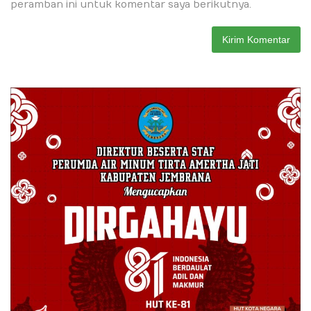
peramban ini untuk komentar saya berikutnya.