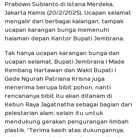
Prabowo Subianto di Istana Merdeka,
Jakarta Kamis (20/2/2025). Ucapan selamat
mengalir dari berbagai kalangan, tampak
ucapan karangan bunga memenuhi
halaman depan Kantor Bupati Jembrana.
Tak hanya ucapan karangan bunga dan
ucapan selamat, Bupati Jembrana I Made
Kembang Hartawan dan Wakil Bupati I
Gede Ngurah Patriana Krisna juga
menerima berupa bibit pohon, nanti
rencananya bibit itu akan ditanam di
Kebun Raya Jagatnatha sebagai bagian dari
pelestarian alam, selain itu untuk
mendukung gerakan pengurangan limbah
plastik. “Terima kasih atas dukungannya,