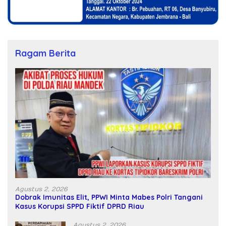
Ragam Berita
Agustus 2, 2026
Dobrak Imunitas Elit, PPWI Minta Mabes Polri Tangani
Kasus Korupsi SPPD Fiktif DPRD Riau
Agustus 2, 2026