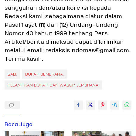
sanggahan dan/atau koreksi kepada
Redaksi kami, sebagaimana diatur dalam
Pasal 1 ayat (11) dan (12) Undang-Undang
Nomor 40 tahun 1999 tentang Pers.
Artikel/berita dimaksud dapat dikirimkan
melalui email: redaksisindomas@gmail.com.
Terima kasih.
BALI.
BUPATI JEMBRANA.
PELANTIKAN BUPATI DAN WABUP JEMBRANA.
Baca Juga