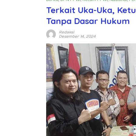
Terkait Uka-Uka, Ketu
Tanpa Dasar Hukum
Redaksi
Desember 14, 2024