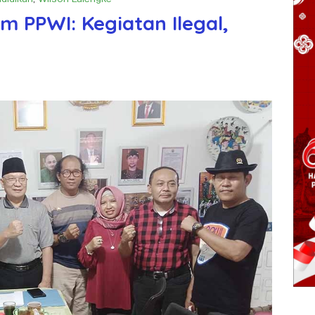
m PPWI: Kegiatan Ilegal,