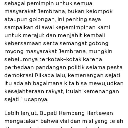
sebagai pemimpin untuk semua
masyarakat Jembrana, bukan kelompok
ataupun golongan, ini penting saya
sampaikan di awal kepemimpinan kami
untuk merajut dan menjahit kembali
kebersamaan serta semangat gotong
royong masyarakat Jembrana, mungkin
sebelumnya terkotak-kotak karena
perbedaan pandangan politik selama pesta
demokrasi Pilkada lalu, kemenangan sejati
itu adalah bagaimana kita bisa mewujudkan
kesejahteraan rakyat, itulah kemenangan
sejati,” ucapnya.
Lebih lanjut, Bupati Kembang Hartawan
mengatakan bahwa visi dan misi yang telah