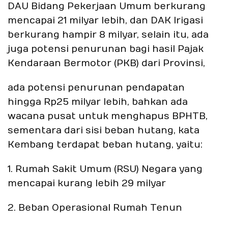
DAU Bidang Pekerjaan Umum berkurang
mencapai 21 milyar lebih, dan DAK Irigasi
berkurang hampir 8 milyar, selain itu, ada
juga potensi penurunan bagi hasil Pajak
Kendaraan Bermotor (PKB) dari Provinsi,
ada potensi penurunan pendapatan
hingga Rp25 milyar lebih, bahkan ada
wacana pusat untuk menghapus BPHTB,
sementara dari sisi beban hutang, kata
Kembang terdapat beban hutang, yaitu:
1. Rumah Sakit Umum (RSU) Negara yang
mencapai kurang lebih 29 milyar
2. Beban Operasional Rumah Tenun