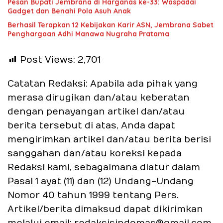
Pesan Bupati Jembrana di Harganas ke-33: Waspadai
Gadget dan Benahi Pola Asuh Anak
Berhasil Terapkan 12 Kebijakan Karir ASN, Jembrana Sabet
Penghargaan Adhi Manawa Nugraha Pratama
Post Views:
2,701
Catatan Redaksi: Apabila ada pihak yang
merasa dirugikan dan/atau keberatan
dengan penayangan artikel dan/atau
berita tersebut di atas, Anda dapat
mengirimkan artikel dan/atau berita berisi
sanggahan dan/atau koreksi kepada
Redaksi kami, sebagaimana diatur dalam
Pasal 1 ayat (11) dan (12) Undang-Undang
Nomor 40 tahun 1999 tentang Pers.
Artikel/berita dimaksud dapat dikirimkan