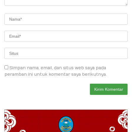
Simpan nama, email, dan situs web saya pada
peramban ini untuk komentar saya berikutnya.