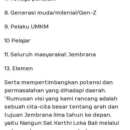
8. Generasi muda/milenial/Gen-Z
9. Pelaku UMKM
10 Pelajar
11. Seluruh masyarakat Jembrana
13. Elemen
Serta mempertimbangkan potensi dan
permasalahan yang dihadapi daerah.
“Rumusan visi yang kami rancang adalah
sebuah cita-cita besar tentang arah dan
tujuan Jembrana lima tahun ke depan,
yaitu Nangun Sat Kerthi Loka Bali melalui