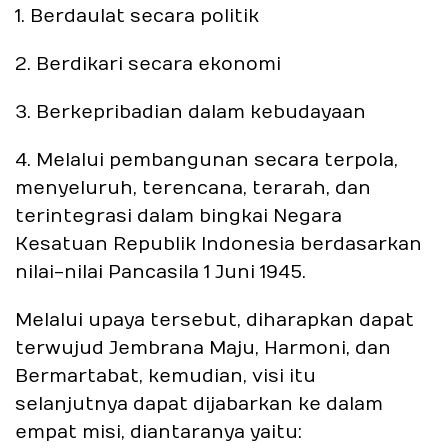
1. Berdaulat secara politik
2. Berdikari secara ekonomi
3. Berkepribadian dalam kebudayaan
4. Melalui pembangunan secara terpola,
menyeluruh, terencana, terarah, dan
terintegrasi dalam bingkai Negara
Kesatuan Republik Indonesia berdasarkan
nilai-nilai Pancasila 1 Juni 1945.
Melalui upaya tersebut, diharapkan dapat
terwujud Jembrana Maju, Harmoni, dan
Bermartabat, kemudian, visi itu
selanjutnya dapat dijabarkan ke dalam
empat misi, diantaranya yaitu: