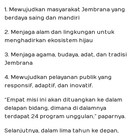
1. Mewujudkan masyarakat Jembrana yang
berdaya saing dan mandiri
2. Menjaga alam dan lingkungan untuk
menghadirkan ekosistem hijau
3. Menjaga agama, budaya, adat, dan tradisi
Jembrana
4. Mewujudkan pelayanan publik yang
responsif, adaptif, dan inovatif.
“Empat misi ini akan dituangkan ke dalam
delapan bidang, dimana di dalamnya
terdapat 24 program unggulan,” paparnya.
Selanjutnya, dalam lima tahun ke depan,