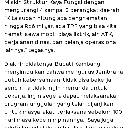
Miskin Struktur Kaya Fungsi dengan
mengurangi 4 sampai 5 perangkat daerah.
“Kita sudah hitung ada penghematan
hingga Rp6 milyar, ada TPP yang bisa kita
hemat, sewa mobil, biaya listrik, air, ATK,
perjalanan dinas, dan belanja operasional
lainnya,” tegasnya.
Diakhir pidatonya, Bupati Kembang
menyimpulkan bahwa mengurus Jembrana
butuh kebersamaan, tidak bisa bekerja
sendiri, ia tidak ingin menunda untuk
bekerja, ingin segera dapat melaksanakan
program unggulan yang telah dijanjikan
untuk masyarakat, terlaksana sebelum 100
hari masa kepemimpinannya. “Saya juga