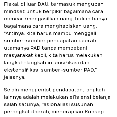
Fiskal, di luar DAU, termasuk mengubah
mindset untuk berpikir bagaimana cara
mencari/mengasilkan uang, bukan hanya
bagaimana cara menghabiskan uang.
“Artinya, kita harus mampu menggali
sumber-sumber pendapatan daerah,
utamanya PAD tanpa membebani
masyarakat kecil, kita harus melakukan
langkah-langkah intensifikasi dan
ekstensifikasi sumber-sumber PAD,”
jelasnya.
Selain menggenjot pendapatan, langkah
lainnya adalah melakukan efisiensi belanja,
salah satunya, rasionaliasi susunan
perangkat daerah, menerapkan Konsep