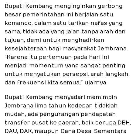
Bupati Kembang menginginkan gerbong
besar pemerintahan ini berjalan satu
komando, dalam satu tarikan nafas yang
sama, tidak ada yang jalan tanpa arah dan
tujuan, demi untuk menghadirkan
kesejahteraan bagi masyarakat Jembrana.
“Karena itu pertemuan pada hari ini
menjadi momentum yang sangat penting
untuk menyatukan persepsi, arah langkah,
dan frekuensi kita semua,” ujarnya.
Bupati Kembang menyadari memimpin
Jembrana lima tahun kedepan tidaklah
mudah, ada pengurangan pendapatan
transfer pusat ke daerah, baik berupa DBH,
DAU, DAK, maupun Dana Desa. Sementara