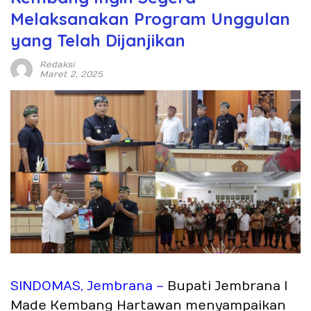
Melaksanakan Program Unggulan
yang Telah Dijanjikan
Redaksi
Maret 2, 2025
SINDOMAS, Jembrana –
Bupati Jembrana I
Made Kembang Hartawan menyampaikan