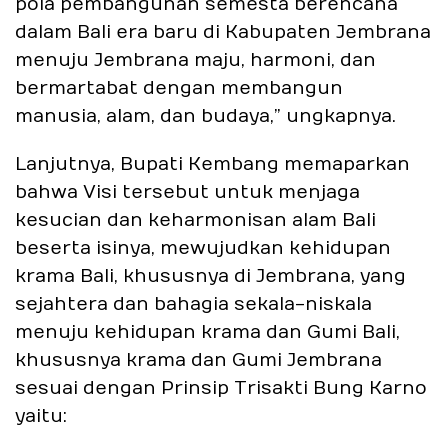
pola pembangunan semesta berencana
dalam Bali era baru di Kabupaten Jembrana
menuju Jembrana maju, harmoni, dan
bermartabat dengan membangun
manusia, alam, dan budaya,” ungkapnya.
Lanjutnya, Bupati Kembang memaparkan
bahwa Visi tersebut untuk menjaga
kesucian dan keharmonisan alam Bali
beserta isinya, mewujudkan kehidupan
krama Bali, khususnya di Jembrana, yang
sejahtera dan bahagia sekala-niskala
menuju kehidupan krama dan Gumi Bali,
khususnya krama dan Gumi Jembrana
sesuai dengan Prinsip Trisakti Bung Karno
yaitu: