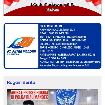
Ragam Berita