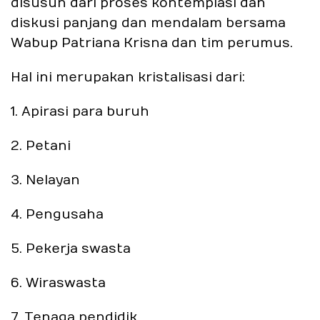
disusun dari proses kontemplasi dan
diskusi panjang dan mendalam bersama
Wabup Patriana Krisna dan tim perumus.
Hal ini merupakan kristalisasi dari:
1. Apirasi para buruh
2. Petani
3. Nelayan
4. Pengusaha
5. Pekerja swasta
6. Wiraswasta
7. Tenaga pendidik