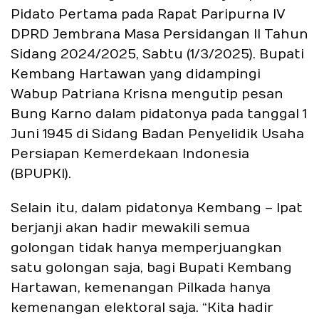
Pidato Pertama pada Rapat Paripurna IV
DPRD Jembrana Masa Persidangan II Tahun
Sidang 2024/2025, Sabtu (1/3/2025). Bupati
Kembang Hartawan yang didampingi
Wabup Patriana Krisna mengutip pesan
Bung Karno dalam pidatonya pada tanggal 1
Juni 1945 di Sidang Badan Penyelidik Usaha
Persiapan Kemerdekaan Indonesia
(BPUPKI).
Selain itu, dalam pidatonya Kembang – Ipat
berjanji akan hadir mewakili semua
golongan tidak hanya memperjuangkan
satu golongan saja, bagi Bupati Kembang
Hartawan, kemenangan Pilkada hanya
kemenangan elektoral saja. “Kita hadir