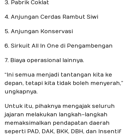
3. Pabrik Coklat
4. Anjungan Cerdas Rambut Siwi
5. Anjungan Konservasi
6. Sirkuit All In One di Pengambengan
7. Biaya operasional lainnya.
“Ini semua menjadi tantangan kita ke
depan, tetapi kita tidak boleh menyerah,”
ungkapnya.
Untuk itu, pihaknya mengajak seluruh
jajaran melakukan langkah-langkah
memaksimalkan pendapatan daerah
seperti PAD, DAK, BKK, DBH, dan Insentif