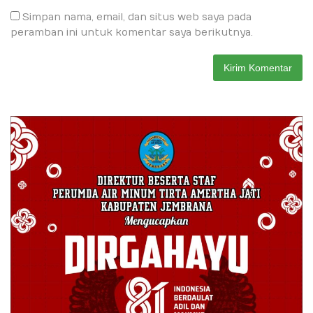
Simpan nama, email, dan situs web saya pada
peramban ini untuk komentar saya berikutnya.