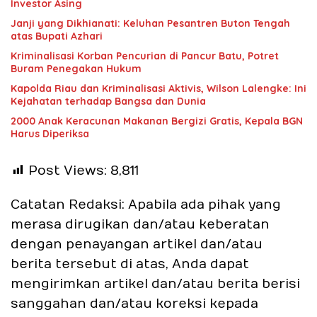
Investor Asing
Janji yang Dikhianati: Keluhan Pesantren Buton Tengah
atas Bupati Azhari
Kriminalisasi Korban Pencurian di Pancur Batu, Potret
Buram Penegakan Hukum
Kapolda Riau dan Kriminalisasi Aktivis, Wilson Lalengke: Ini
Kejahatan terhadap Bangsa dan Dunia
2000 Anak Keracunan Makanan Bergizi Gratis, Kepala BGN
Harus Diperiksa
Post Views:
8,811
Catatan Redaksi: Apabila ada pihak yang
merasa dirugikan dan/atau keberatan
dengan penayangan artikel dan/atau
berita tersebut di atas, Anda dapat
mengirimkan artikel dan/atau berita berisi
sanggahan dan/atau koreksi kepada