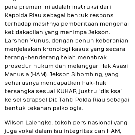
para preman ini adalah instruksi dari
Kapolda Riau sebagai bentuk respons
terhadap masifnya pemberitaan mengenai
ketidakadilan yang menimpa Jekson.
Larshen Yunus, dengan penuh keberanian,
menjelaskan kronologi kasus yang secara
terang-benderang telah menabrak
prosedur hukum dan melanggar Hak Asasi
Manusia (HAM). Jekson Sihombing, yang
seharusnya mendapatkan hak-hak
tersangka sesuai KUHAP, justru “disiksa”
ke sel strapsel Dit Tahti Polda Riau sebagai
bentuk tekanan psikologis.
Wilson Lalengke, tokoh pers nasional yang
juga vokal dalam isu integritas dan HAM,