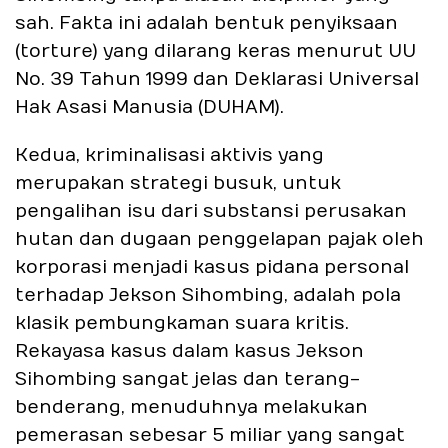
sah. Fakta ini adalah bentuk penyiksaan
(torture) yang dilarang keras menurut UU
No. 39 Tahun 1999 dan Deklarasi Universal
Hak Asasi Manusia (DUHAM).
Kedua, kriminalisasi aktivis yang
merupakan strategi busuk, untuk
pengalihan isu dari substansi perusakan
hutan dan dugaan penggelapan pajak oleh
korporasi menjadi kasus pidana personal
terhadap Jekson Sihombing, adalah pola
klasik pembungkaman suara kritis.
Rekayasa kasus dalam kasus Jekson
Sihombing sangat jelas dan terang-
benderang, menuduhnya melakukan
pemerasan sebesar 5 miliar yang sangat