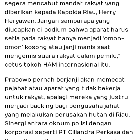
segera mencabut mandat rakyat yang
diberikan kepada Kapolda Riau, Herry
Heryawan. Jangan sampai apa yang
diucapkan di podium bahwa aparat harus
setia pada rakyat hanya menjadi ‘omon-
omon’ kosong atau janji manis saat
mengemis suara rakyat dalam pemilu,”
cetus tokoh HAM internasional itu.
Prabowo pernah berjanji akan memecat
pejabat atau aparat yang tidak bekerja
untuk rakyat, apalagi mereka yang justru
menjadi backing bagi pengusaha jahat
yang melakukan perusakan hutan di Riau.
Sinergi antara oknum polisi dengan
korporasi seperti PT Ciliandra Perkasa dan