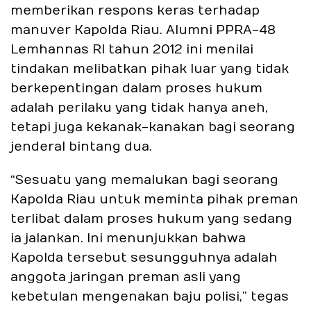
memberikan respons keras terhadap
manuver Kapolda Riau. Alumni PPRA-48
Lemhannas RI tahun 2012 ini menilai
tindakan melibatkan pihak luar yang tidak
berkepentingan dalam proses hukum
adalah perilaku yang tidak hanya aneh,
tetapi juga kekanak-kanakan bagi seorang
jenderal bintang dua.
“Sesuatu yang memalukan bagi seorang
Kapolda Riau untuk meminta pihak preman
terlibat dalam proses hukum yang sedang
ia jalankan. Ini menunjukkan bahwa
Kapolda tersebut sesungguhnya adalah
anggota jaringan preman asli yang
kebetulan mengenakan baju polisi,” tegas