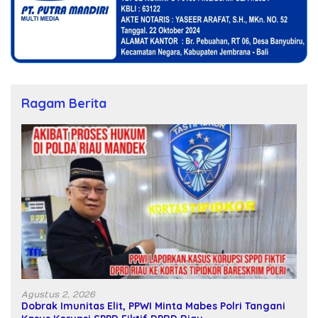
Ragam Berita
Agustus 2, 2026
Dobrak Imunitas Elit, PPWI Minta Mabes Polri Tangani