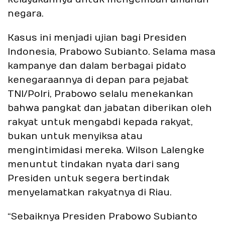
negara.
Kasus ini menjadi ujian bagi Presiden
Indonesia, Prabowo Subianto. Selama masa
kampanye dan dalam berbagai pidato
kenegaraannya di depan para pejabat
TNI/Polri, Prabowo selalu menekankan
bahwa pangkat dan jabatan diberikan oleh
rakyat untuk mengabdi kepada rakyat,
bukan untuk menyiksa atau
mengintimidasi mereka. Wilson Lalengke
menuntut tindakan nyata dari sang
Presiden untuk segera bertindak
menyelamatkan rakyatnya di Riau.
“Sebaiknya Presiden Prabowo Subianto