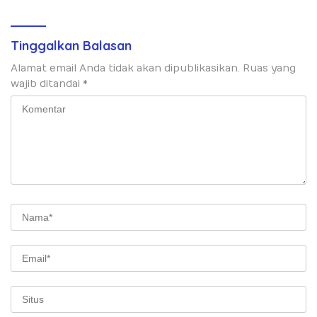
Dunia
Tinggalkan Balasan
Alamat email Anda tidak akan dipublikasikan.
Ruas yang
wajib ditandai
*