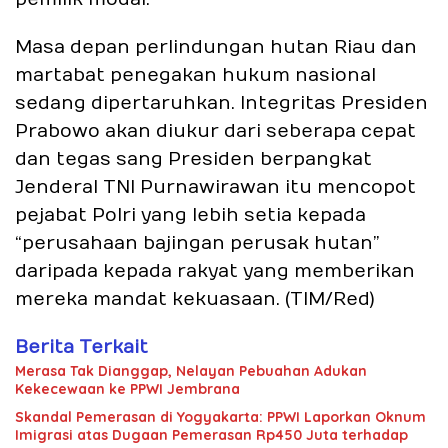
Masa depan perlindungan hutan Riau dan
martabat penegakan hukum nasional
sedang dipertaruhkan. Integritas Presiden
Prabowo akan diukur dari seberapa cepat
dan tegas sang Presiden berpangkat
Jenderal TNI Purnawirawan itu mencopot
pejabat Polri yang lebih setia kepada
“perusahaan bajingan perusak hutan”
daripada kepada rakyat yang memberikan
mereka mandat kekuasaan. (TIM/Red)
Berita Terkait
Merasa Tak Dianggap, Nelayan Pebuahan Adukan
Kekecewaan ke PPWI Jembrana
Skandal Pemerasan di Yogyakarta: PPWI Laporkan Oknum
Imigrasi atas Dugaan Pemerasan Rp450 Juta terhadap