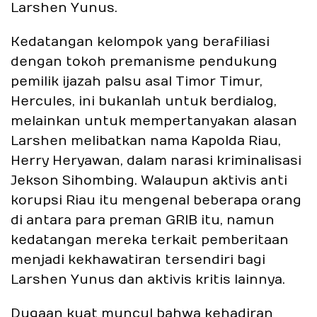
Larshen Yunus.
Kedatangan kelompok yang berafiliasi
dengan tokoh premanisme pendukung
pemilik ijazah palsu asal Timor Timur,
Hercules, ini bukanlah untuk berdialog,
melainkan untuk mempertanyakan alasan
Larshen melibatkan nama Kapolda Riau,
Herry Heryawan, dalam narasi kriminalisasi
Jekson Sihombing. Walaupun aktivis anti
korupsi Riau itu mengenal beberapa orang
di antara para preman GRIB itu, namun
kedatangan mereka terkait pemberitaan
menjadi kekhawatiran tersendiri bagi
Larshen Yunus dan aktivis kritis lainnya.
Dugaan kuat muncul bahwa kehadiran