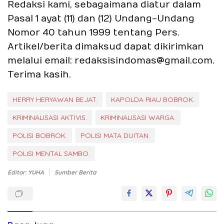
Redaksi kami, sebagaimana diatur dalam
Pasal 1 ayat (11) dan (12) Undang-Undang
Nomor 40 tahun 1999 tentang Pers.
Artikel/berita dimaksud dapat dikirimkan
melalui email: redaksisindomas@gmail.com.
Terima kasih.
HERRY HERYAWAN BEJAT.
KAPOLDA RIAU BOBROK.
KRIMINALISASI AKTIVIS.
KRIMINALISASI WARGA.
POLISI BOBROK.
POLISI MATA DUITAN.
POLISI MENTAL SAMBO.
Editor: YUHA
Sumber Berita