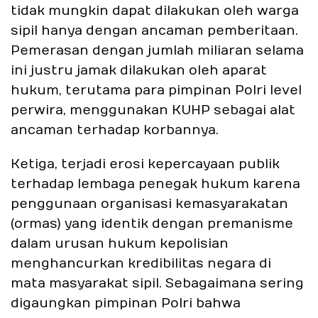
tidak mungkin dapat dilakukan oleh warga
sipil hanya dengan ancaman pemberitaan.
Pemerasan dengan jumlah miliaran selama
ini justru jamak dilakukan oleh aparat
hukum, terutama para pimpinan Polri level
perwira, menggunakan KUHP sebagai alat
ancaman terhadap korbannya.
Ketiga, terjadi erosi kepercayaan publik
terhadap lembaga penegak hukum karena
penggunaan organisasi kemasyarakatan
(ormas) yang identik dengan premanisme
dalam urusan hukum kepolisian
menghancurkan kredibilitas negara di
mata masyarakat sipil. Sebagaimana sering
digaungkan pimpinan Polri bahwa