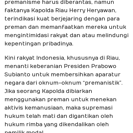
premanisme harus diberantas, namun
faktanya Kapolda Riau Herry Heryawan,
terindikasi kuat berjejaring dengan para
preman dan memanfaatkan mereka untuk
mengintimidasi rakyat dan atau melindungi
kepentingan pribadinya.
Kini rakyat Indonesia, khususnya di Riau,
menanti keberanian Presiden Prabowo
Subianto untuk membersihkan aparatur
negara dari oknum-oknum “premanistik”.
Jika seorang Kapolda dibiarkan
menggunakan preman untuk menekan
aktivis kemanusiaan, maka supremasi
hukum telah mati dan digantikan oleh
hukum rimba yang dikendalikan oleh
pemilik modal.