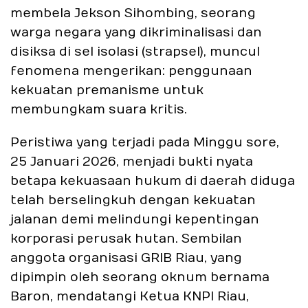
membela Jekson Sihombing, seorang
warga negara yang dikriminalisasi dan
disiksa di sel isolasi (strapsel), muncul
fenomena mengerikan: penggunaan
kekuatan premanisme untuk
membungkam suara kritis.
Peristiwa yang terjadi pada Minggu sore,
25 Januari 2026, menjadi bukti nyata
betapa kekuasaan hukum di daerah diduga
telah berselingkuh dengan kekuatan
jalanan demi melindungi kepentingan
korporasi perusak hutan. Sembilan
anggota organisasi GRIB Riau, yang
dipimpin oleh seorang oknum bernama
Baron, mendatangi Ketua KNPI Riau,