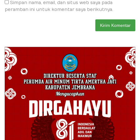
Simpan nama, email, dan situs web saya pada
peramban ini untuk komentar saya berikutnya.