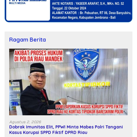
Ragam Berita
Agustus 2, 2026
Dobrak Imunitas Elit, PPWI Minta Mabes Polri Tangani
Kasus Korupsi SPPD Fiktif DPRD Riau