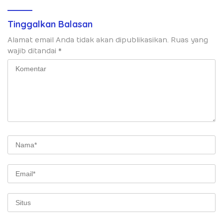
Tinggalkan Balasan
Alamat email Anda tidak akan dipublikasikan.
Ruas yang
wajib ditandai
*