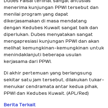
Dubes Faisal terlihat sangat antusias
menerima kunjungan PPWI tersebut dan
menilai program yang dapat
dikerjasamakan di masa mendatang
dengan Kedubes Kuwait sangat baik dan
diperlukan. Dubes menyatakan sangat
mengapresiasi kunjungan PPWI dan akan
melihat kemungkinan-kemungkinan untuk
menindaklanjuti beberapa usulan
kerjasama dari PPWI.
Di akhir pertemuan yang berlangsung
sekitar satu jam tersebut, dilakukan tukar-
menukar cendramata antar kedua pihak,
PPWI dan Kedubes Kuwait. (APL/Red)
Berita Terkait