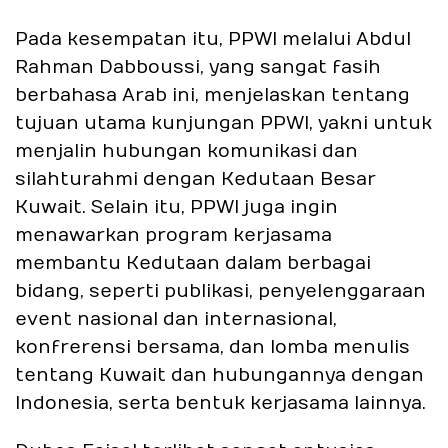
Pada kesempatan itu, PPWI melalui Abdul
Rahman Dabboussi, yang sangat fasih
berbahasa Arab ini, menjelaskan tentang
tujuan utama kunjungan PPWI, yakni untuk
menjalin hubungan komunikasi dan
silahturahmi dengan Kedutaan Besar
Kuwait. Selain itu, PPWI juga ingin
menawarkan program kerjasama
membantu Kedutaan dalam berbagai
bidang, seperti publikasi, penyelenggaraan
event nasional dan internasional,
konfrerensi bersama, dan lomba menulis
tentang Kuwait dan hubungannya dengan
Indonesia, serta bentuk kerjasama lainnya.