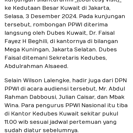
ke Kedutaan Besar Kuwait di Jakarta,
Selasa, 3 Desember 2024. Pada kunjungan
tersebut, rombongan PPWI diterima
langsung oleh Dubes Kuwait, Dr. Faisal
Fayez H Beghili, di kantornya di bilangan
Mega Kuningan, Jakarta Selatan. Dubes
Faisal ditemani Sekretaris Kedubes,
Abdulrahman Alsaeed.
Selain Wilson Lalengke, hadir juga dari DPN
PPWI di acara audiensi tersebut, Mr. Abdul
Rahman Dabbousi, Julian Caisar, dan Mbak
Wina. Para pengurus PPWI Nasional itu tiba
di Kantor Kedubes Kuwait sekitar pukul
11.00 wib sesuai jadwal pertemuan yang
sudah diatur sebelumnya.