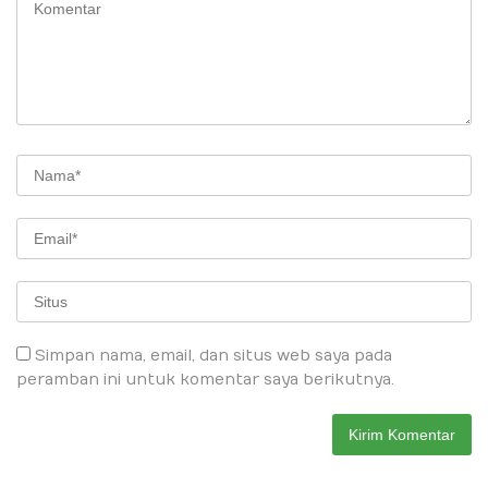
Simpan nama, email, dan situs web saya pada
peramban ini untuk komentar saya berikutnya.