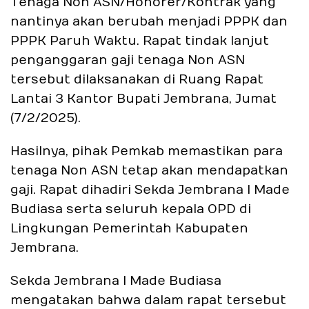
Tenaga Non ASN/Honorer/Kontrak yang
nantinya akan berubah menjadi PPPK dan
PPPK Paruh Waktu. Rapat tindak lanjut
penganggaran gaji tenaga Non ASN
tersebut dilaksanakan di Ruang Rapat
Lantai 3 Kantor Bupati Jembrana, Jumat
(7/2/2025).
Hasilnya, pihak Pemkab memastikan para
tenaga Non ASN tetap akan mendapatkan
gaji. Rapat dihadiri Sekda Jembrana I Made
Budiasa serta seluruh kepala OPD di
Lingkungan Pemerintah Kabupaten
Jembrana.
Sekda Jembrana I Made Budiasa
mengatakan bahwa dalam rapat tersebut