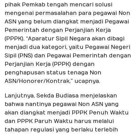
pihak Pemkab tengah mencari solusi
mengenai permasalahan para pegawai Non
ASN yang belum diangkat menjadi Pegawai
Pemerintah dengan Perjanjian Kerja
(PPPK). “Aparatur Sipil Negara akan dibagi
menjadi dua kategori, yaitu Pegawai Negeri
Sipil (PNS) dan Pegawai Pemerintah dengan
Perjanjian Kerja (PPPK) dengan
penghapusan status tenaga Non
ASN/Honorer/Kontrak,” ucapnya.
Lanjutnya, Sekda Budiasa menjelaskan
bahwa nantinya pegawai Non ASN yang
akan diangkat menjadi PPPK Penuh Waktu
dan PPPK Paruh Waktu harus melalui
tahapan regulasi yang berlaku terlebih