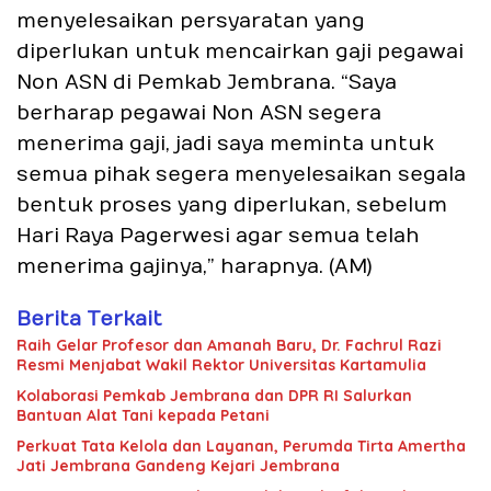
menyelesaikan persyaratan yang
diperlukan untuk mencairkan gaji pegawai
Non ASN di Pemkab Jembrana. “Saya
berharap pegawai Non ASN segera
menerima gaji, jadi saya meminta untuk
semua pihak segera menyelesaikan segala
bentuk proses yang diperlukan, sebelum
Hari Raya Pagerwesi agar semua telah
menerima gajinya,” harapnya. (AM)
Berita Terkait
Raih Gelar Profesor dan Amanah Baru, Dr. Fachrul Razi
Resmi Menjabat Wakil Rektor Universitas Kartamulia
Kolaborasi Pemkab Jembrana dan DPR RI Salurkan
Bantuan Alat Tani kepada Petani
Perkuat Tata Kelola dan Layanan, Perumda Tirta Amertha
Jati Jembrana Gandeng Kejari Jembrana