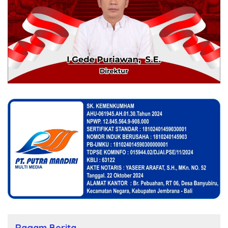
Ragam Berita