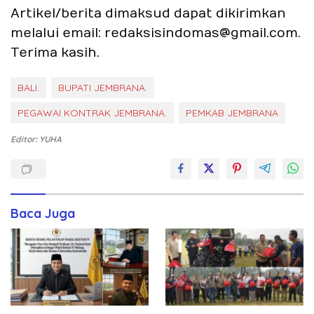
Artikel/berita dimaksud dapat dikirimkan
melalui email: redaksisindomas@gmail.com.
Terima kasih.
BALI.
BUPATI JEMBRANA.
PEGAWAI KONTRAK JEMBRANA.
PEMKAB JEMBRANA
Editor: YUHA
Baca Juga