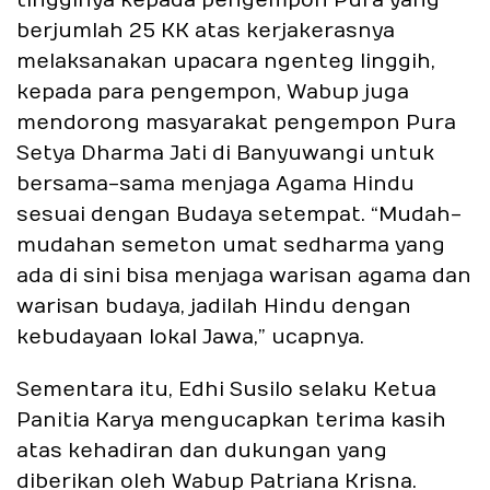
tingginya kepada pengempon Pura yang
berjumlah 25 KK atas kerjakerasnya
melaksanakan upacara ngenteg linggih,
kepada para pengempon, Wabup juga
mendorong masyarakat pengempon Pura
Setya Dharma Jati di Banyuwangi untuk
bersama-sama menjaga Agama Hindu
sesuai dengan Budaya setempat. “Mudah-
mudahan semeton umat sedharma yang
ada di sini bisa menjaga warisan agama dan
warisan budaya, jadilah Hindu dengan
kebudayaan lokal Jawa,” ucapnya.
Sementara itu, Edhi Susilo selaku Ketua
Panitia Karya mengucapkan terima kasih
atas kehadiran dan dukungan yang
diberikan oleh Wabup Patriana Krisna.