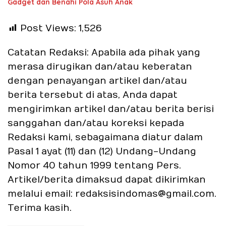
Gadget dan Benahi Pola Asuh Anak
Post Views:
1,526
Catatan Redaksi: Apabila ada pihak yang
merasa dirugikan dan/atau keberatan
dengan penayangan artikel dan/atau
berita tersebut di atas, Anda dapat
mengirimkan artikel dan/atau berita berisi
sanggahan dan/atau koreksi kepada
Redaksi kami, sebagaimana diatur dalam
Pasal 1 ayat (11) dan (12) Undang-Undang
Nomor 40 tahun 1999 tentang Pers.
Artikel/berita dimaksud dapat dikirimkan
melalui email: redaksisindomas@gmail.com.
Terima kasih.