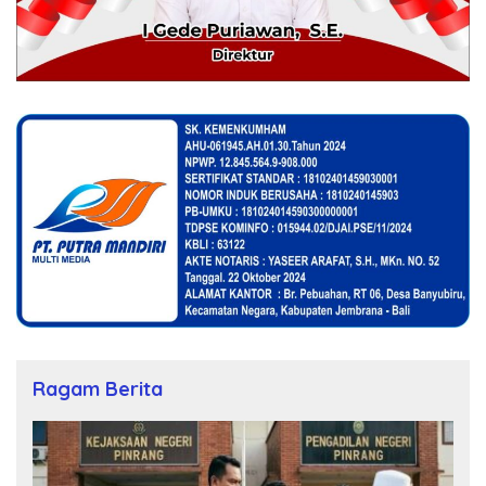
Ragam Berita