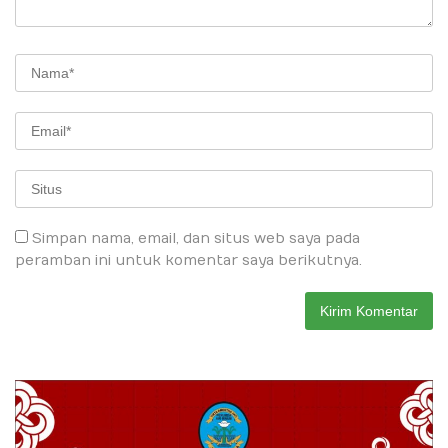
Simpan nama, email, dan situs web saya pada
peramban ini untuk komentar saya berikutnya.