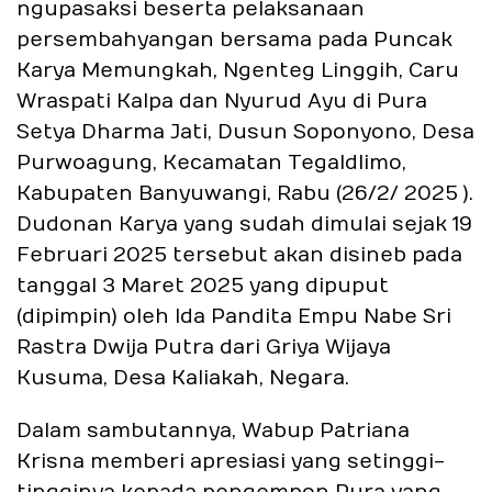
ngupasaksi beserta pelaksanaan
persembahyangan bersama pada Puncak
Karya Memungkah, Ngenteg Linggih, Caru
Wraspati Kalpa dan Nyurud Ayu di Pura
Setya Dharma Jati, Dusun Soponyono, Desa
Purwoagung, Kecamatan Tegaldlimo,
Kabupaten Banyuwangi, Rabu (26/2/ 2025 ).
Dudonan Karya yang sudah dimulai sejak 19
Februari 2025 tersebut akan disineb pada
tanggal 3 Maret 2025 yang dipuput
(dipimpin) oleh Ida Pandita Empu Nabe Sri
Rastra Dwija Putra dari Griya Wijaya
Kusuma, Desa Kaliakah, Negara.
Dalam sambutannya, Wabup Patriana
Krisna memberi apresiasi yang setinggi-