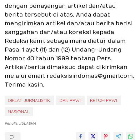
dengan penayangan artikel dan/atau
berita tersebut di atas, Anda dapat
mengirimkan artikel dan/atau berita berisi
sanggahan dan/atau koreksi kepada
Redaksi kami, sebagaimana diatur dalam
Pasal 1 ayat (11) dan (12) Undang-Undang
Nomor 40 tahun 1999 tentang Pers.
Artikel/berita dimaksud dapat dikirimkan
melalui email: redaksisindomas@gmail.com.
Terima kasih.
DIKLAT JURNALISTIK.
DPN PPWI.
KETUM PPWI.
NASIONAL.
Penulis: JULAEHA