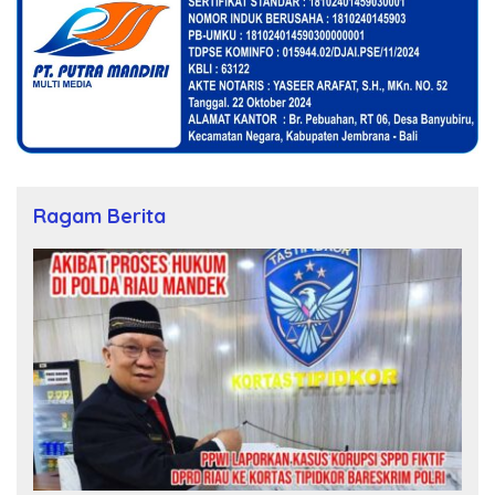
Ragam Berita