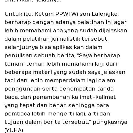
Untuk itu, Ketum PPWI Wilson Lalengke,
berharap dengan adanya pelatihan ini agar
lebih memahami apa yang sudah dijelaskan
dalam pelatihan jurnalistik tersebut,
selanjutnya bisa aplikasikan dalam
penulisan sebuah berita, “Saya berharap
teman-teman lebih memahami lagi dari
beberapa materi yang sudah saya jelaskan
tadi dan lebih memperdalam lagi dalam
penggunaan serta penempatan tanda
baca, dan penambahan kalimat-kalimat
yang tepat dan benar, sehingga para
pembaca lebih mengerti lagi, arti dan
tujuan dalam berita tersebut,” pungkasnya.
(YUHA)