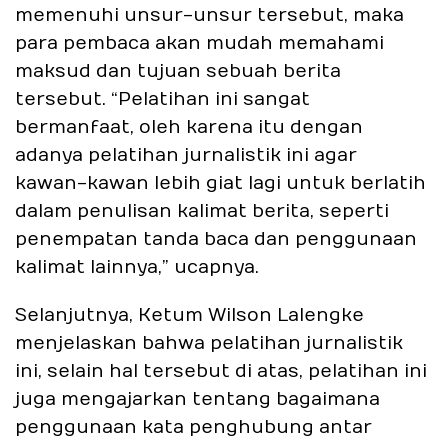
memenuhi unsur-unsur tersebut, maka
para pembaca akan mudah memahami
maksud dan tujuan sebuah berita
tersebut. “Pelatihan ini sangat
bermanfaat, oleh karena itu dengan
adanya pelatihan jurnalistik ini agar
kawan-kawan lebih giat lagi untuk berlatih
dalam penulisan kalimat berita, seperti
penempatan tanda baca dan penggunaan
kalimat lainnya,” ucapnya.
Selanjutnya, Ketum Wilson Lalengke
menjelaskan bahwa pelatihan jurnalistik
ini, selain hal tersebut di atas, pelatihan ini
juga mengajarkan tentang bagaimana
penggunaan kata penghubung antar