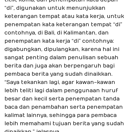
“di”, digunakan untuk menunjukkan
keterangan tempat atau kata kerja, untuk
penempatan kata keterangan tempat “di”
contohnya, di Bali, di Kalimantan, dan
penempatan kata kerja “di” contohnya:
digabungkan, dipulangkan, karena hal ini
sangat penting dalam penulisan sebuah
berita dan juga akan berpengaruh bagi
pembaca berita yang sudah dinaikkan.
“Saya tekankan lagi, agar kawan-kawan
lebih teliti lagi dalam penggunaan huruf
besar dan kecil serta penempatan tanda
baca dan penambahan serta penempatan
kalimat lainnya, sehingga para pembaca
lebih memahami tujuan berita yang sudah
dinaikkan,” jelasnya.