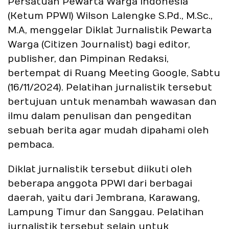
Persatuan Pewarta Warga Indonesia
(Ketum PPWI) Wilson Lalengke S.Pd., M.Sc.,
M.A, menggelar Diklat Jurnalistik Pewarta
Warga (Citizen Journalist) bagi editor,
publisher, dan Pimpinan Redaksi,
bertempat di Ruang Meeting Google, Sabtu
(16/11/2024). Pelatihan jurnalistik tersebut
bertujuan untuk menambah wawasan dan
ilmu dalam penulisan dan pengeditan
sebuah berita agar mudah dipahami oleh
pembaca.
Diklat jurnalistik tersebut diikuti oleh
beberapa anggota PPWI dari berbagai
daerah, yaitu dari Jembrana, Karawang,
Lampung Timur dan Sanggau. Pelatihan
jurnalistik tersebut selain untuk