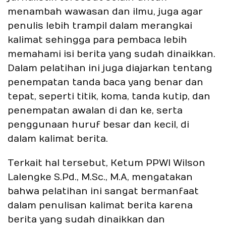
menambah wawasan dan ilmu, juga agar
penulis lebih trampil dalam merangkai
kalimat sehingga para pembaca lebih
memahami isi berita yang sudah dinaikkan.
Dalam pelatihan ini juga diajarkan tentang
penempatan tanda baca yang benar dan
tepat, seperti titik, koma, tanda kutip, dan
penempatan awalan di dan ke, serta
penggunaan huruf besar dan kecil, di
dalam kalimat berita.
Terkait hal tersebut, Ketum PPWI Wilson
Lalengke S.Pd., M.Sc., M.A, mengatakan
bahwa pelatihan ini sangat bermanfaat
dalam penulisan kalimat berita karena
berita yang sudah dinaikkan dan