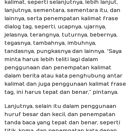
kalimat, seperti selanjutnya, lebih lanjut,
lanjutnya, sementara, sementara itu, dan
lainnya, serta penempatan kalimat frase
dialog tag, seperti, ucapnya, ujarnya,
jelasnya, terangnya, tuturnya, bebernya,
tegasnya, tambahnya, imbuhnya,
tandasnya, pungkasnya dan lainnya. “Saya
minta harus lebih teliti lagi dalam
penggunaan dan penempatan kalimat
dalam berita atau kata penghubung antar
kalimat dan juga penggunaan kalimat frase
tag, ini harus tepat dan benar,” pintanya.
Lanjutnya, selain itu dalam penggunaan
huruf besar dan kecil, dan penempatan
tanda baca yang tepat dan benar, seperti
titik, koma, dan penempatan kata depan