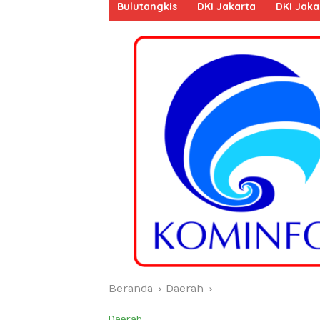
Bulutangkis
DKI Jakarta
DKI Jaka
Beranda
Daerah
Daerah