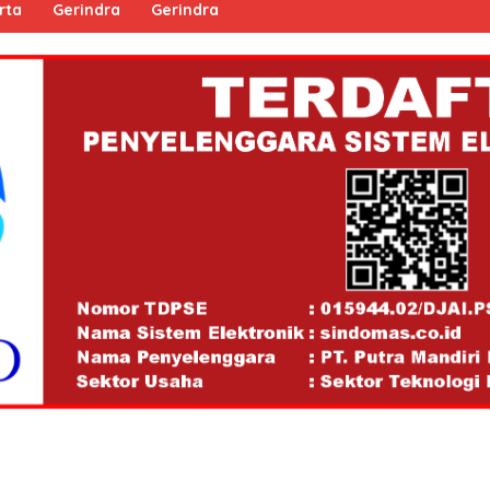
rta
Gerindra
Gerindra