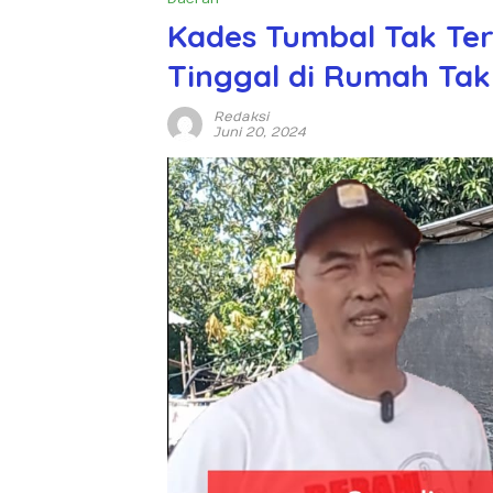
Kades Tumbal Tak Te
Tinggal di Rumah Tak
Redaksi
Juni 20, 2024