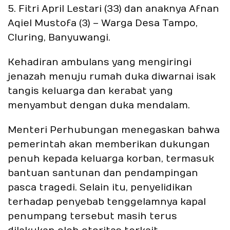
5. Fitri April Lestari (33) dan anaknya Afnan
Aqiel Mustofa (3) – Warga Desa Tampo,
Cluring, Banyuwangi.
Kehadiran ambulans yang mengiringi
jenazah menuju rumah duka diwarnai isak
tangis keluarga dan kerabat yang
menyambut dengan duka mendalam.
Menteri Perhubungan menegaskan bahwa
pemerintah akan memberikan dukungan
penuh kepada keluarga korban, termasuk
bantuan santunan dan pendampingan
pasca tragedi. Selain itu, penyelidikan
terhadap penyebab tenggelamnya kapal
penumpang tersebut masih terus