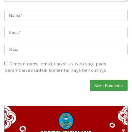
Simpan nama, email, dan situs web saya pada
peramban ini untuk komentar saya berikutnya.