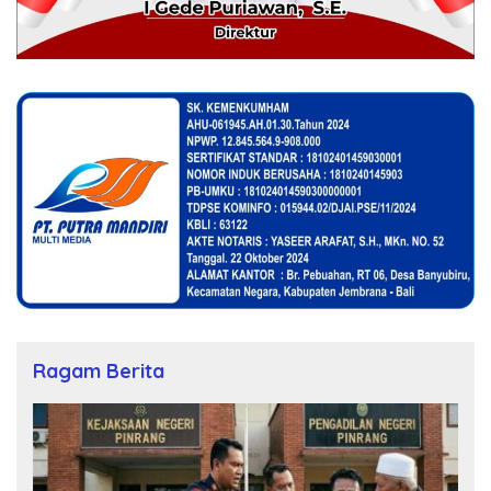
Ragam Berita