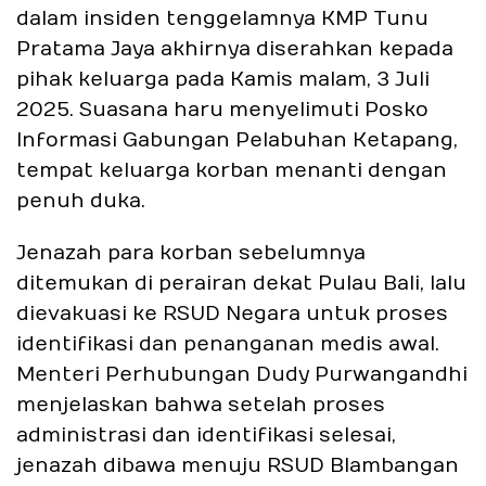
dalam insiden tenggelamnya KMP Tunu
Pratama Jaya akhirnya diserahkan kepada
pihak keluarga pada Kamis malam, 3 Juli
2025. Suasana haru menyelimuti Posko
Informasi Gabungan Pelabuhan Ketapang,
tempat keluarga korban menanti dengan
penuh duka.
Jenazah para korban sebelumnya
ditemukan di perairan dekat Pulau Bali, lalu
dievakuasi ke RSUD Negara untuk proses
identifikasi dan penanganan medis awal.
Menteri Perhubungan Dudy Purwangandhi
menjelaskan bahwa setelah proses
administrasi dan identifikasi selesai,
jenazah dibawa menuju RSUD Blambangan