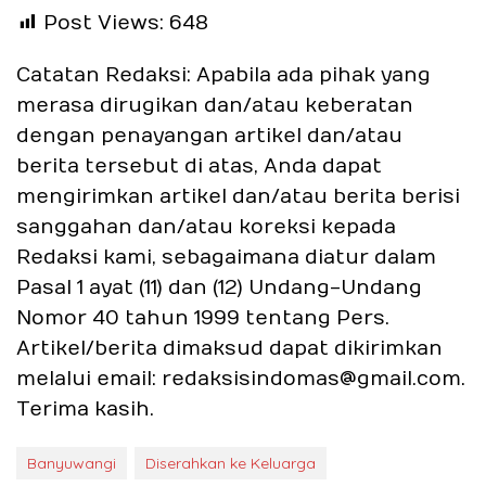
Post Views:
648
Catatan Redaksi: Apabila ada pihak yang
merasa dirugikan dan/atau keberatan
dengan penayangan artikel dan/atau
berita tersebut di atas, Anda dapat
mengirimkan artikel dan/atau berita berisi
sanggahan dan/atau koreksi kepada
Redaksi kami, sebagaimana diatur dalam
Pasal 1 ayat (11) dan (12) Undang-Undang
Nomor 40 tahun 1999 tentang Pers.
Artikel/berita dimaksud dapat dikirimkan
melalui email: redaksisindomas@gmail.com.
Terima kasih.
Banyuwangi
Diserahkan ke Keluarga