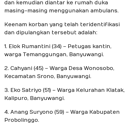
dan kemudian diantar ke rumah duka
masing-masing menggunakan ambulans.
Keenam korban yang telah teridentifikasi
dan dipulangkan tersebut adalah:
1. Elok Rumantini (34) – Petugas kantin,
warga Temanggungan, Banyuwangi.
2. Cahyani (45) – Warga Desa Wonosobo,
Kecamatan Srono, Banyuwangi.
3. Eko Satriyo (51) – Warga Kelurahan Klatak,
Kalipuro, Banyuwangi.
4. Anang Suryono (59) – Warga Kabupaten
Probolinggo.