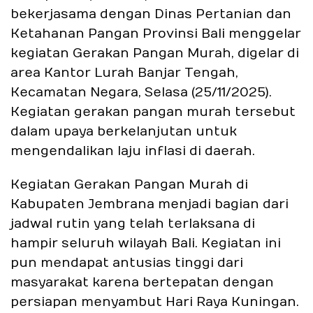
bekerjasama dengan Dinas Pertanian dan
Ketahanan Pangan Provinsi Bali menggelar
kegiatan Gerakan Pangan Murah, digelar di
area Kantor Lurah Banjar Tengah,
Kecamatan Negara, Selasa (25/11/2025).
Kegiatan gerakan pangan murah tersebut
dalam upaya berkelanjutan untuk
mengendalikan laju inflasi di daerah.
Kegiatan Gerakan Pangan Murah di
Kabupaten Jembrana menjadi bagian dari
jadwal rutin yang telah terlaksana di
hampir seluruh wilayah Bali. Kegiatan ini
pun mendapat antusias tinggi dari
masyarakat karena bertepatan dengan
persiapan menyambut Hari Raya Kuningan.