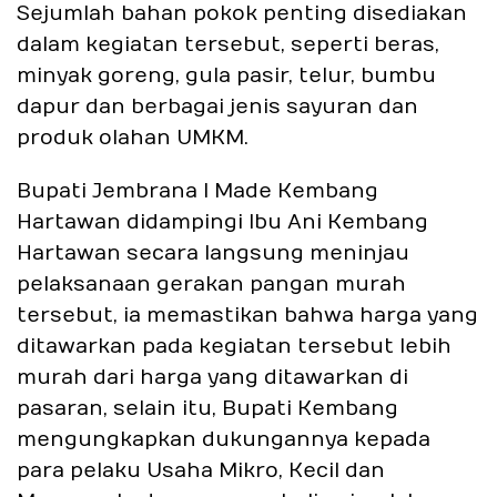
Sejumlah bahan pokok penting disediakan
dalam kegiatan tersebut, seperti beras,
minyak goreng, gula pasir, telur, bumbu
dapur dan berbagai jenis sayuran dan
produk olahan UMKM.
Bupati Jembrana I Made Kembang
Hartawan didampingi Ibu Ani Kembang
Hartawan secara langsung meninjau
pelaksanaan gerakan pangan murah
tersebut, ia memastikan bahwa harga yang
ditawarkan pada kegiatan tersebut lebih
murah dari harga yang ditawarkan di
pasaran, selain itu, Bupati Kembang
mengungkapkan dukungannya kepada
para pelaku Usaha Mikro, Kecil dan