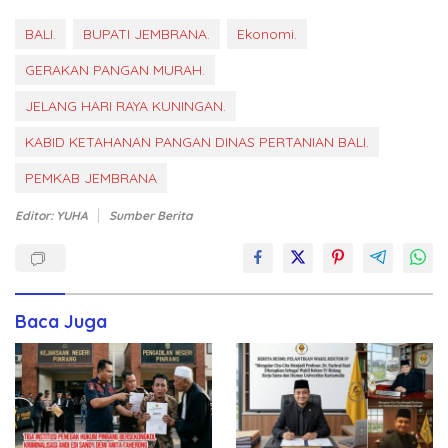
BALI.
BUPATI JEMBRANA.
Ekonomi.
GERAKAN PANGAN MURAH.
JELANG HARI RAYA KUNINGAN.
KABID KETAHANAN PANGAN DINAS PERTANIAN BALI.
PEMKAB JEMBRANA
Editor: YUHA
Sumber Berita
Baca Juga