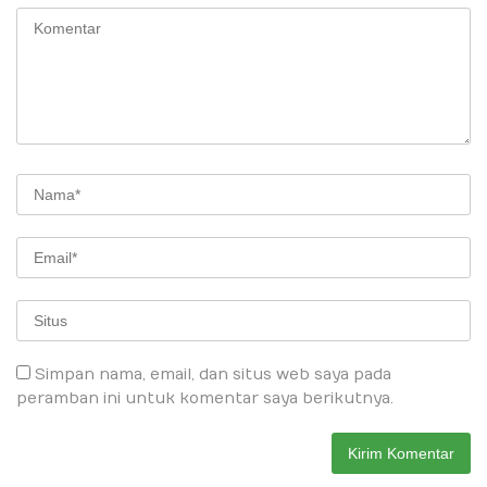
Simpan nama, email, dan situs web saya pada
peramban ini untuk komentar saya berikutnya.