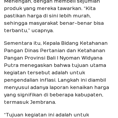
Menengah, dengan membeli sejumlah
produk yang mereka tawarkan. “Kita
pastikan harga di sini lebih murah,
sehingga masyarakat benar-benar bisa
terbantu,” ucapnya.
Sementara itu, Kepala Bidang Ketahanan
Pangan Dinas Pertanian dan Ketahanan
Pangan Provinsi Bali I Nyoman Widyana
Putra menegaskan bahwa tujuan utama
kegiatan tersebut adalah untuk
pengendalian inflasi. Langkah ini diambil
menyusul adanya laporan kenaikan harga
yang signifikan di beberapa kabupaten,
termasuk Jembrana.
“Tujuan kegiatan ini adalah untuk