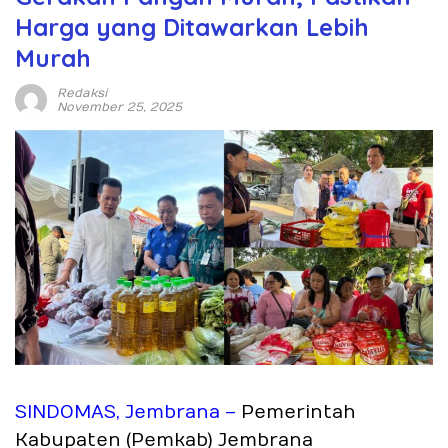
Harga yang Ditawarkan Lebih
Murah
Redaksi
November 25, 2025
SINDOMAS, Jembrana –
Pemerintah
Kabupaten (Pemkab) Jembrana