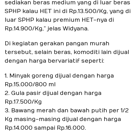
sediakan beras medium yang di luar beras
SPHP kalau HET ini di Rp.13.500/Kg, yang di
luar SPHP kalau premium HET-nya di
Rp.14.900/Kg,” jelas Widyana.
Di kegiatan gerakan pangan murah
tersebut, selain beras, komoditi lain dijual
dengan harga bervariatif seperti:
1. Minyak goreng dijual dengan harga
Rp.15.000/800 ml
2. Gula pasir dijual dengan harga
Rp.17.500/Kg
3. Bawang merah dan bawah putih per 1/2
Kg masing-masing dijual dengan harga
Rp.14.000 sampai Rp.16.000.