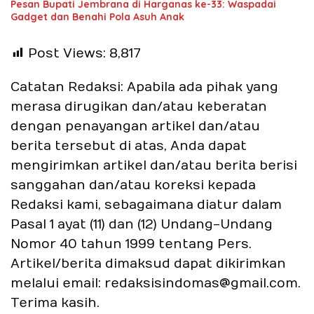
Pesan Bupati Jembrana di Harganas ke-33: Waspadai
Gadget dan Benahi Pola Asuh Anak
Post Views:
8,817
Catatan Redaksi: Apabila ada pihak yang
merasa dirugikan dan/atau keberatan
dengan penayangan artikel dan/atau
berita tersebut di atas, Anda dapat
mengirimkan artikel dan/atau berita berisi
sanggahan dan/atau koreksi kepada
Redaksi kami, sebagaimana diatur dalam
Pasal 1 ayat (11) dan (12) Undang-Undang
Nomor 40 tahun 1999 tentang Pers.
Artikel/berita dimaksud dapat dikirimkan
melalui email: redaksisindomas@gmail.com.
Terima kasih.