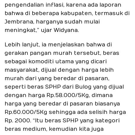
pengendalian inflasi, karena ada laporan
bahwa di beberapa kabupaten, termasuk di
Jembrana, harganya sudah mulai
meningkat,” ujar Widyana.
Lebih lanjut, ia menjelaskan bahwa di
gerakan pangan murah tersebut, beras
sebagai komoditi utama yang dicari
masyarakat, dijual dengan harga lebih
murah dari yang beredar di pasaran,
seperti beras SPHP dari Bulog yang dijual
dengan harga Rp.58.000/5Kg, dimana
harga yang beredar di pasaran biasanya
Rp.60.000/5Kg sehingga ada selisih harga
Rp. 2000. “Itu beras SPHP yang kategori
beras medium, kemudian kita juga