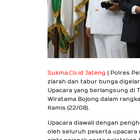
Sukma.Co.id Jateng
| Polres P
ziarah dan tabur bunga digelar
Upacara yang berlangsung di
Wiratama Bojong dalam rangka
Kamis (22/08).
Upacara diawali dengan peng
oleh seluruh peserta upacara