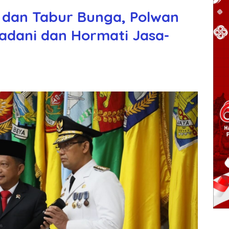
 dan Tabur Bunga, Polwan
ladani dan Hormati Jasa-