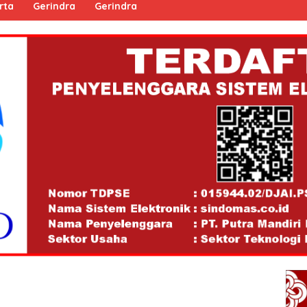
rta
Gerindra
Gerindra