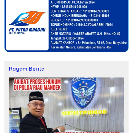
Ragam Berita