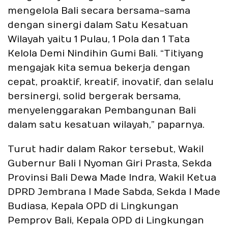
mengelola Bali secara bersama-sama
dengan sinergi dalam Satu Kesatuan
Wilayah yaitu 1 Pulau, 1 Pola dan 1 Tata
Kelola Demi Nindihin Gumi Bali. “Titiyang
mengajak kita semua bekerja dengan
cepat, proaktif, kreatif, inovatif, dan selalu
bersinergi, solid bergerak bersama,
menyelenggarakan Pembangunan Bali
dalam satu kesatuan wilayah,” paparnya.
Turut hadir dalam Rakor tersebut, Wakil
Gubernur Bali I Nyoman Giri Prasta, Sekda
Provinsi Bali Dewa Made Indra, Wakil Ketua
DPRD Jembrana I Made Sabda, Sekda I Made
Budiasa, Kepala OPD di Lingkungan
Pemprov Bali, Kepala OPD di Lingkungan