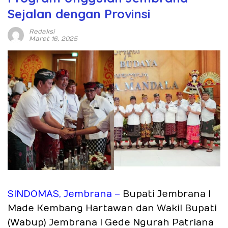
Sejalan dengan Provinsi
Redaksi
Maret 16, 2025
SINDOMAS, Jembrana –
Bupati Jembrana I
Made Kembang Hartawan dan Wakil Bupati
(Wabup) Jembrana I Gede Ngurah Patriana