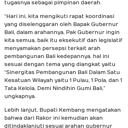
tugasnya sebagai pimpinan daerah.
“Hari ini, kita mengikuti rapat koordinasi
yang diselenggaran oleh Bapak Gubernur
Bali, dalam arahannya, Pak Gubernur ingin
kita semua, baik itu eksekutif dan legislatif
menyamakan persepsi terkait arah
pembangunan Bali kedepannya, hal ini
sesuai dengan tema yang diangkat yaitu
“Sinergitas Pembangunan Bali Dalam Satu
Kesatuan Wilayah yaitu 1 Pulau, 1 Pola, dan 1
Tata Kelola, Demi Nindihin Gumi Bali,”
ungkapnya.
Lebih lanjut, Bupati Kembang mengatakan
bahwa dari Rakor ini kemudian akan
ditindaklanjuti sesuai arahan gubernur