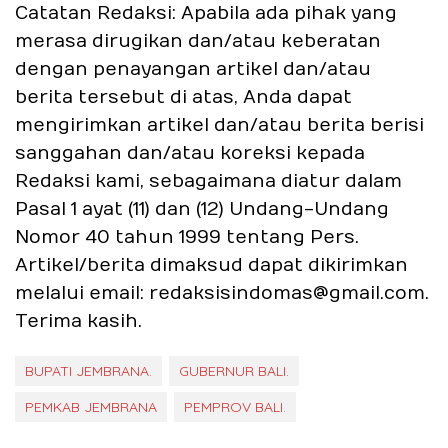
Catatan Redaksi: Apabila ada pihak yang
merasa dirugikan dan/atau keberatan
dengan penayangan artikel dan/atau
berita tersebut di atas, Anda dapat
mengirimkan artikel dan/atau berita berisi
sanggahan dan/atau koreksi kepada
Redaksi kami, sebagaimana diatur dalam
Pasal 1 ayat (11) dan (12) Undang-Undang
Nomor 40 tahun 1999 tentang Pers.
Artikel/berita dimaksud dapat dikirimkan
melalui email: redaksisindomas@gmail.com.
Terima kasih.
BUPATI JEMBRANA.
GUBERNUR BALI.
PEMKAB JEMBRANA
PEMPROV BALI.