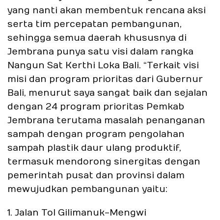
yang nanti akan membentuk rencana aksi
serta tim percepatan pembangunan,
sehingga semua daerah khususnya di
Jembrana punya satu visi dalam rangka
Nangun Sat Kerthi Loka Bali. “Terkait visi
misi dan program prioritas dari Gubernur
Bali, menurut saya sangat baik dan sejalan
dengan 24 program prioritas Pemkab
Jembrana terutama masalah penanganan
sampah dengan program pengolahan
sampah plastik daur ulang produktif,
termasuk mendorong sinergitas dengan
pemerintah pusat dan provinsi dalam
mewujudkan pembangunan yaitu:
1. Jalan Tol Gilimanuk-Mengwi