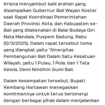
Krisna menyambut baik arahan yang
disampaikan Gubernur Bali Wayan Koster
saat Rapat Koordinasi Pemerintahan
Daerah Provinsi, Kota, dan Kabupaten se-
Bali yang dilaksnakan di Balai Budaya Giri
Nata Mandala, Puspem Badung, Rabu
(12/3/2025). Dalam rapat tersebut tema
yang diangkat yaitu “Sinergitas
Pembangunan Bali Dalam Satu Kesatuan
Wilayah, yaitu 1 Pulau, 1 Pola, dan 1 Tata
Kelola, Demi Nindihin Gumi Bali.
Dalam kesempatan tersebut, Bupati
Kembang Hartawan menegaskan
komitmennya untuk terus bersinergi
dengan berbagai pihak dalam menjalankan