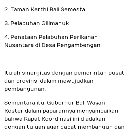
2. Taman Kerthi Bali Semesta
3. Pelabuhan Gilimanuk
4. Penataan Pelabuhan Perikanan
Nusantara di Desa Pengambengan.
Itulah sinergitas dengan pemerintah pusat
dan provinsi dalam mewujudkan
pembangunan.
Sementara itu, Gubernur Bali Wayan
Koster dalam paparannya menyampaikan
bahwa Rapat Koordinasi ini diadakan
dengan tujuan agar dapat membangun dan