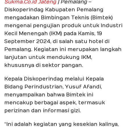
Sukma.Co.id Jateng
| Pemalang
–
Diskoperindag Kabupaten Pemalang
mengadakan Bimbingan Teknis (Bimtek)
mengenai pengujian produk untuk Industri
Kecil Menengah (IKM) pada Kamis, 19
September 2024, di salah satu hotel di
Pemalang. Kegiatan ini merupakan langkah
lanjutan untuk mendukung IKM,
khususnya di sektor pangan.
Kepala Diskoperindag melalui Kepala
Bidang Perindustrian, Yusuf Afandi,
menyampaikan bahwa Bimtek ini
mencakup berbagai aspek, termasuk
perizinan dan informasi gizi.
“Ini adalah kegiatan yang kesekian kalinya,