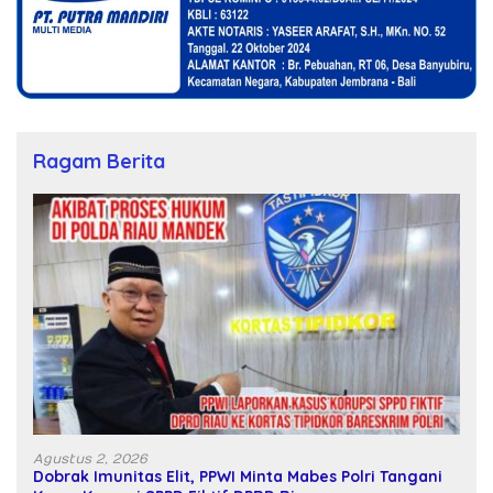
Ragam Berita
Agustus 2, 2026
Dobrak Imunitas Elit, PPWI Minta Mabes Polri Tangani