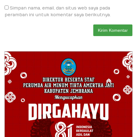
Simpan nama, email, dan situs web saya pada
peramban ini untuk komentar saya berikutnya.