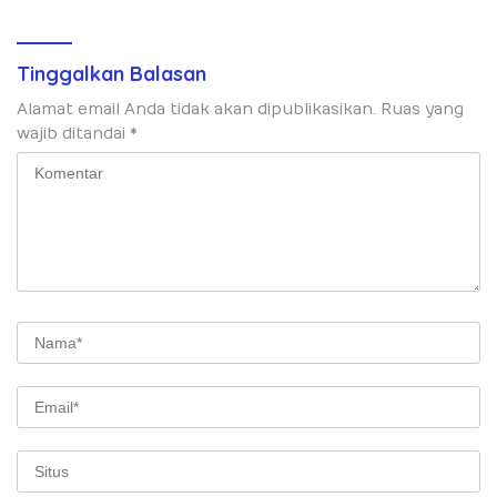
Nugraha Pratama
Tinggalkan Balasan
Alamat email Anda tidak akan dipublikasikan.
Ruas yang
wajib ditandai
*