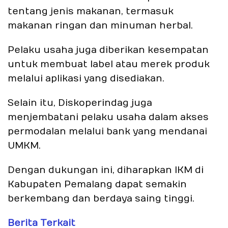
tentang jenis makanan, termasuk
makanan ringan dan minuman herbal.
Pelaku usaha juga diberikan kesempatan
untuk membuat label atau merek produk
melalui aplikasi yang disediakan.
Selain itu, Diskoperindag juga
menjembatani pelaku usaha dalam akses
permodalan melalui bank yang mendanai
UMKM.
Dengan dukungan ini, diharapkan IKM di
Kabupaten Pemalang dapat semakin
berkembang dan berdaya saing tinggi.
Berita Terkait