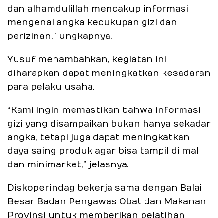
dan alhamdulillah mencakup informasi
mengenai angka kecukupan gizi dan
perizinan,” ungkapnya.
Yusuf menambahkan, kegiatan ini
diharapkan dapat meningkatkan kesadaran
para pelaku usaha.
“Kami ingin memastikan bahwa informasi
gizi yang disampaikan bukan hanya sekadar
angka, tetapi juga dapat meningkatkan
daya saing produk agar bisa tampil di mal
dan minimarket,” jelasnya.
Diskoperindag bekerja sama dengan Balai
Besar Badan Pengawas Obat dan Makanan
Provinsi untuk memberikan pelatihan