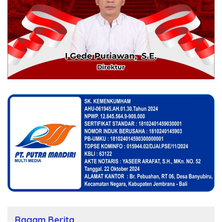
Ragam Berita