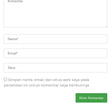
Simpan nama, email, dan situs web saya pada
peramban ini untuk komentar saya berikutnya.