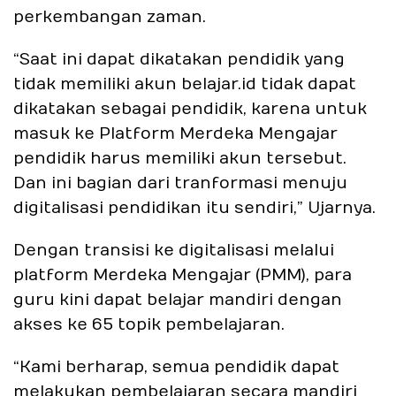
perkembangan zaman.
“Saat ini dapat dikatakan pendidik yang
tidak memiliki akun belajar.id tidak dapat
dikatakan sebagai pendidik, karena untuk
masuk ke Platform Merdeka Mengajar
pendidik harus memiliki akun tersebut.
Dan ini bagian dari tranformasi menuju
digitalisasi pendidikan itu sendiri,” Ujarnya.
Dengan transisi ke digitalisasi melalui
platform Merdeka Mengajar (PMM), para
guru kini dapat belajar mandiri dengan
akses ke 65 topik pembelajaran.
“Kami berharap, semua pendidik dapat
melakukan pembelajaran secara mandiri