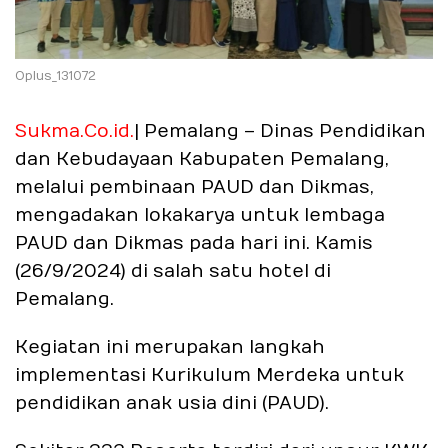
Oplus_131072
Sukma.Co.id.
| Pemalang – Dinas Pendidikan
dan Kebudayaan Kabupaten Pemalang,
melalui pembinaan PAUD dan Dikmas,
mengadakan lokakarya untuk lembaga
PAUD dan Dikmas pada hari ini. Kamis
(26/9/2024) di salah satu hotel di
Pemalang.
Kegiatan ini merupakan langkah
implementasi Kurikulum Merdeka untuk
pendidikan anak usia dini (PAUD).