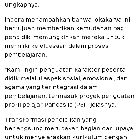
ungkapnya.
Indera menambahkan bahwa lokakarya ini
bertujuan memberikan kemudahan bagi
pendidik, memungkinkan mereka untuk
memiliki keleluasaan dalam proses
pembelajaran.
“Kami ingin penguatan karakter peserta
didik melalui aspek sosial, emosional, dan
agama yang terintegrasi dalam
pembelajaran, termasuk proyek penguatan
profil pelajar Pancasila (P5),” jelasnya.
Transformasi pendidikan yang
berlangsung merupakan bagian dari upaya
untuk menyelaraskan kurikulum dengan