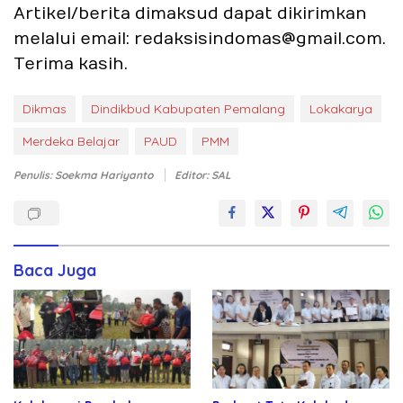
Artikel/berita dimaksud dapat dikirimkan
melalui email: redaksisindomas@gmail.com.
Terima kasih.
Dikmas
Dindikbud Kabupaten Pemalang
Lokakarya
Merdeka Belajar
PAUD
PMM
Penulis: Soekma Hariyanto
Editor: SAL
Baca Juga