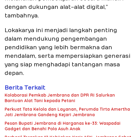
dengan dukungan alat-alat digital,”
tambahnya.
Lokakarya ini menjadi langkah penting
dalam mendukung pengembangan
pendidikan yang lebih bermakna dan
mendalam, serta mempersiapkan generasi
yang siap menghadapi tantangan masa
depan.
Berita Terkait
Kolaborasi Pemkab Jembrana dan DPR RI Salurkan
Bantuan Alat Tani kepada Petani
Perkuat Tata Kelola dan Layanan, Perumda Tirta Amertha
Jati Jembrana Gandeng Kejari Jembrana
Pesan Bupati Jembrana di Harganas ke-33: Waspadai
Gadget dan Benahi Pola Asuh Anak