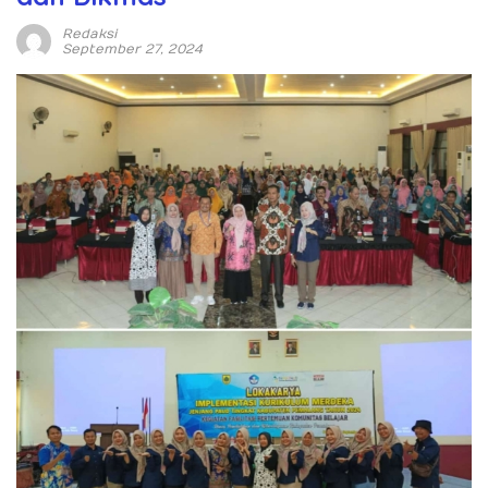
Redaksi
September 27, 2024