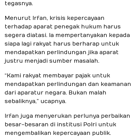
tegasnya.
Menurut Irfan, krisis kepercayaan
terhadap aparat penegak hukum harus
segera diatasi. Ia mempertanyakan kepada
siapa lagi rakyat harus berharap untuk
mendapatkan perlindungan jika aparat
justru menjadi sumber masalah.
“Kami rakyat membayar pajak untuk
mendapatkan perlindungan dan keamanan
dari aparatur negara. Bukan malah
sebaliknya,” ucapnya.
Irfan juga menyerukan perlunya perbaikan
besar-besaran di institusi Polri untuk
mengembalikan kepercayaan publik.