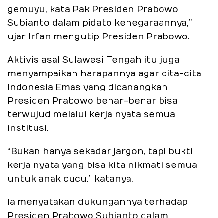
gemuyu, kata Pak Presiden Prabowo
Subianto dalam pidato kenegaraannya,”
ujar Irfan mengutip Presiden Prabowo.
Aktivis asal Sulawesi Tengah itu juga
menyampaikan harapannya agar cita-cita
Indonesia Emas yang dicanangkan
Presiden Prabowo benar-benar bisa
terwujud melalui kerja nyata semua
institusi.
“Bukan hanya sekadar jargon, tapi bukti
kerja nyata yang bisa kita nikmati semua
untuk anak cucu,” katanya.
Ia menyatakan dukungannya terhadap
Presiden Prabowo Subianto dalam