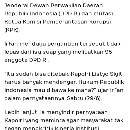
Jenderal Dewan Perwakilan Daerah
Republik Indonesia (DPD RI) dan mutasi
Ketua Komisi Pemberantasan Korupsi
(KPK).
Irfan menduga pergantian tersebut tidak
lepas dari isu suap yang melibatkan 95
anggota DPD RI.
“Itu sudah bisa ditebak. Kapolri Listyo Sigit
harus banyak mendengar. Hukum Republik
Indonesia mau dibawa ke mana?” ujar Irfan
dalam pernyataannya, Sabtu (29/6).
Lebih lanjut, ia menyindir pernyataan
Kapolri yang meminta agar masyarakat tak
segan mengkritik kinerja institusi