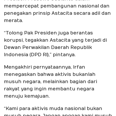
mempercepat pembangunan nasional dan
penegakan prinsip Astacita secara adil dan
merata.
“Tolong Pak Presiden juga berantas
korupsi, tegakkan Astacita yang terjadi di
Dewan Perwakilan Daerah Republik
Indonesia (DPD RI),” pintanya.
Mengakhiri pernyataannya, Irfan
menegaskan bahwa aktivis bukanlah
musuh negara, melainkan bagian dari
rakyat yang ingin membantu negara
menuju kemajuan.
“Kami para aktivis muda nasional bukan
musuh negara. Jangan anggap kami musuh