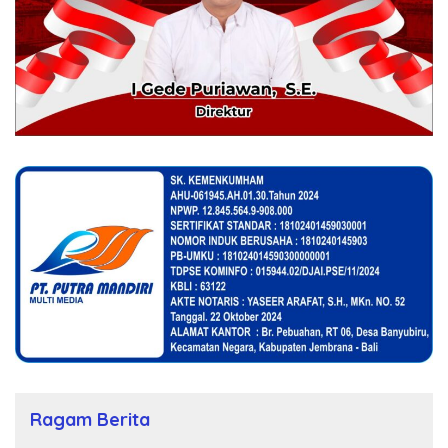
Ragam Berita