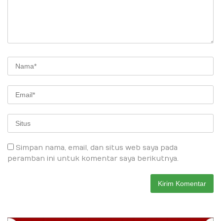
Simpan nama, email, dan situs web saya pada
peramban ini untuk komentar saya berikutnya.