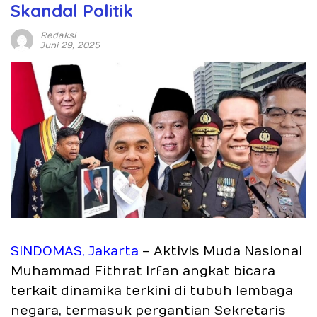
Skandal Politik
Redaksi
Juni 29, 2025
SINDOMAS, Jakarta
– Aktivis Muda Nasional
Muhammad Fithrat Irfan angkat bicara
terkait dinamika terkini di tubuh lembaga
negara, termasuk pergantian Sekretaris