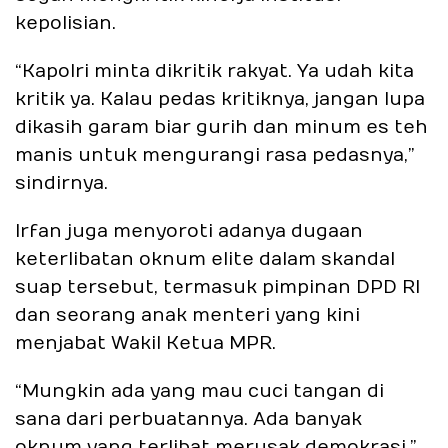
kepolisian.
“Kapolri minta dikritik rakyat. Ya udah kita
kritik ya. Kalau pedas kritiknya, jangan lupa
dikasih garam biar gurih dan minum es teh
manis untuk mengurangi rasa pedasnya,”
sindirnya.
Irfan juga menyoroti adanya dugaan
keterlibatan oknum elite dalam skandal
suap tersebut, termasuk pimpinan DPD RI
dan seorang anak menteri yang kini
menjabat Wakil Ketua MPR.
“Mungkin ada yang mau cuci tangan di
sana dari perbuatannya. Ada banyak
oknum yang terlibat merusak demokrasi,”