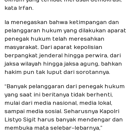
kata Irfan.
Ia menegaskan bahwa ketimpangan dan
pelanggaran hukum yang dilakukan aparat
penegak hukum telah meresahkan
masyarakat. Dari aparat kepolisian
berpangkat jenderal hingga perwira, dari
jaksa wilayah hingga jaksa agung, bahkan
hakim pun tak luput dari sorotannya.
“Banyak pelanggaran dari penegak hukum
yang saat ini beritanya tidak berhenti,
mulai dari media nasional, media lokal,
sampai media sosial. Seharusnya Kapolri
Listyo Sigit harus banyak mendengar dan
membuka mata selebar-lebarnya,”