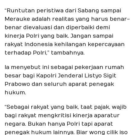
“Runtutan peristiwa dari Sabang sampai
Merauke adalah realitas yang harus benar-
benar dievaluasi dan diperbaiki demi
kinerja Polri yang baik. Jangan sampai
rakyat Indonesia kehilangan kepercayaan
terhadap Polri,” tambahnya.
Ia menyebut ini sebagai pekerjaan rumah
besar bagi Kapolri Jenderal Listyo Sigit
Prabowo dan seluruh aparat penegak
hukum.
“Sebagai rakyat yang baik, taat pajak, wajib
bagi rakyat mengkritisi kinerja aparatur
negara. Bukan hanya Polri tapi aparat
penegak hukum lainnya. Biar wong cilik iso