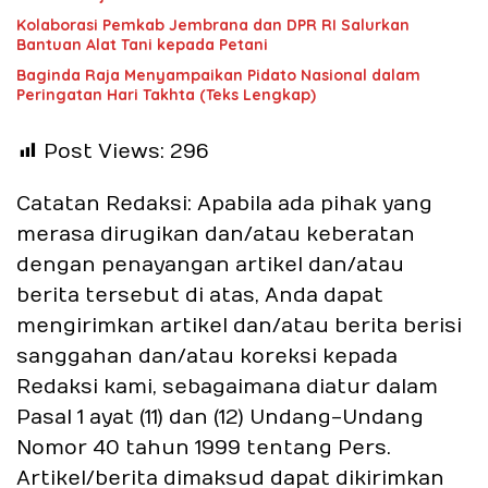
Kolaborasi Pemkab Jembrana dan DPR RI Salurkan
Bantuan Alat Tani kepada Petani
Baginda Raja Menyampaikan Pidato Nasional dalam
Peringatan Hari Takhta (Teks Lengkap)
Post Views:
296
Catatan Redaksi: Apabila ada pihak yang
merasa dirugikan dan/atau keberatan
dengan penayangan artikel dan/atau
berita tersebut di atas, Anda dapat
mengirimkan artikel dan/atau berita berisi
sanggahan dan/atau koreksi kepada
Redaksi kami, sebagaimana diatur dalam
Pasal 1 ayat (11) dan (12) Undang-Undang
Nomor 40 tahun 1999 tentang Pers.
Artikel/berita dimaksud dapat dikirimkan