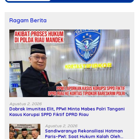
Ragam Berita
Agustus 2, 2026
Dobrak Imunitas Elit, PPWI Minta Mabes Polri Tangani
Kasus Korupsi SPPD Fiktif DPRD Riau
Agustus 2, 2026
Sandiwaranya Rekonsiliasi Hotman
Paris–PWI: Saat Hukum Kalah Oleh