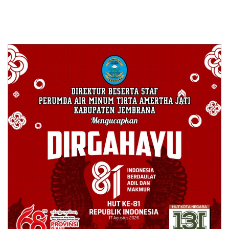
“Negara dalam Negara”