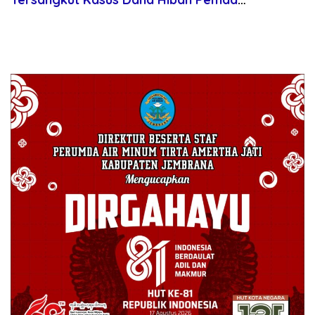
Halmahera Barat