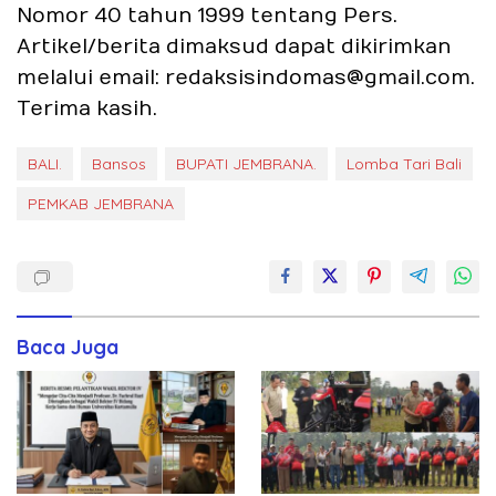
Nomor 40 tahun 1999 tentang Pers.
Artikel/berita dimaksud dapat dikirimkan
melalui email: redaksisindomas@gmail.com.
Terima kasih.
BALI.
Bansos
BUPATI JEMBRANA.
Lomba Tari Bali
PEMKAB JEMBRANA
Baca Juga