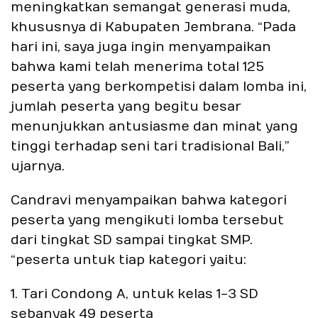
meningkatkan semangat generasi muda,
khususnya di Kabupaten Jembrana. “Pada
hari ini, saya juga ingin menyampaikan
bahwa kami telah menerima total 125
peserta yang berkompetisi dalam lomba ini,
jumlah peserta yang begitu besar
menunjukkan antusiasme dan minat yang
tinggi terhadap seni tari tradisional Bali,”
ujarnya.
Candravi menyampaikan bahwa kategori
peserta yang mengikuti lomba tersebut
dari tingkat SD sampai tingkat SMP.
“peserta untuk tiap kategori yaitu:
1. Tari Condong A, untuk kelas 1-3 SD
sebanyak 49 peserta