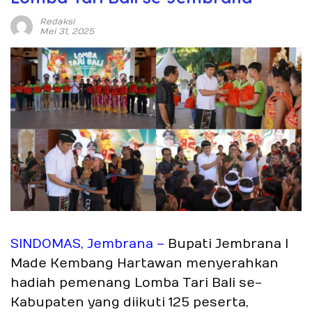
Redaksi
Mei 31, 2025
SINDOMAS, Jembrana –
Bupati Jembrana I
Made Kembang Hartawan menyerahkan
hadiah pemenang Lomba Tari Bali se-
Kabupaten yang diikuti 125 peserta,