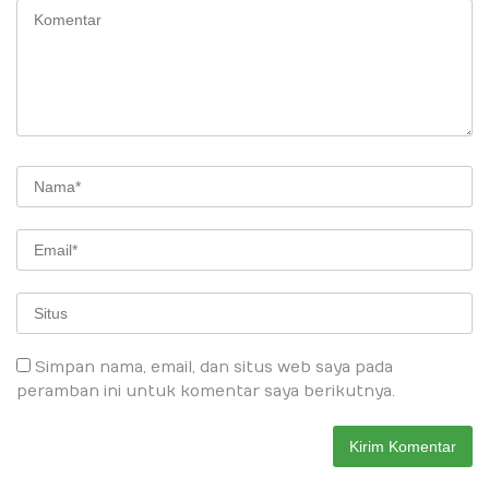
Simpan nama, email, dan situs web saya pada
peramban ini untuk komentar saya berikutnya.