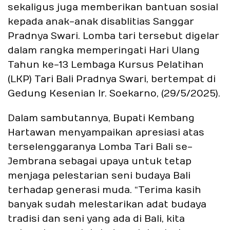
sekaligus juga memberikan bantuan sosial
kepada anak-anak disablitias Sanggar
Pradnya Swari. Lomba tari tersebut digelar
dalam rangka memperingati Hari Ulang
Tahun ke-13 Lembaga Kursus Pelatihan
(LKP) Tari Bali Pradnya Swari, bertempat di
Gedung Kesenian Ir. Soekarno, (29/5/2025).
Dalam sambutannya, Bupati Kembang
Hartawan menyampaikan apresiasi atas
terselenggaranya Lomba Tari Bali se-
Jembrana sebagai upaya untuk tetap
menjaga pelestarian seni budaya Bali
terhadap generasi muda. “Terima kasih
banyak sudah melestarikan adat budaya
tradisi dan seni yang ada di Bali, kita