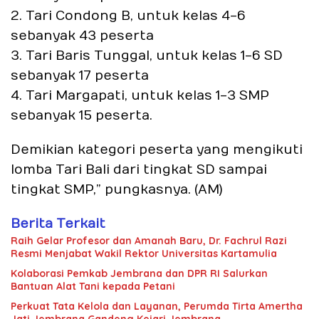
2. Tari Condong B, untuk kelas 4-6
sebanyak 43 peserta
3. Tari Baris Tunggal, untuk kelas 1-6 SD
sebanyak 17 peserta
4. Tari Margapati, untuk kelas 1-3 SMP
sebanyak 15 peserta.
Demikian kategori peserta yang mengikuti
lomba Tari Bali dari tingkat SD sampai
tingkat SMP,” pungkasnya. (AM)
Berita Terkait
Raih Gelar Profesor dan Amanah Baru, Dr. Fachrul Razi
Resmi Menjabat Wakil Rektor Universitas Kartamulia
Kolaborasi Pemkab Jembrana dan DPR RI Salurkan
Bantuan Alat Tani kepada Petani
Perkuat Tata Kelola dan Layanan, Perumda Tirta Amertha