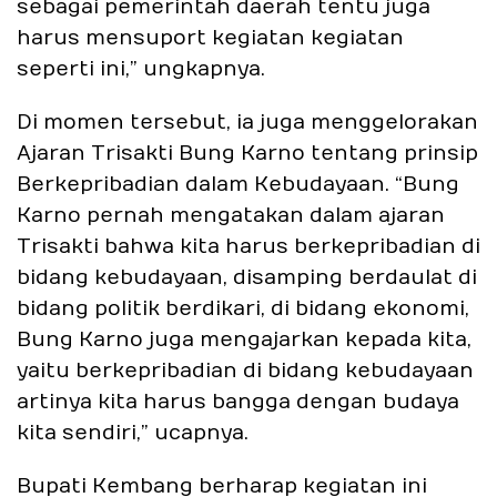
sebagai pemerintah daerah tentu juga
harus mensuport kegiatan kegiatan
seperti ini,” ungkapnya.
Di momen tersebut, ia juga menggelorakan
Ajaran Trisakti Bung Karno tentang prinsip
Berkepribadian dalam Kebudayaan. “Bung
Karno pernah mengatakan dalam ajaran
Trisakti bahwa kita harus berkepribadian di
bidang kebudayaan, disamping berdaulat di
bidang politik berdikari, di bidang ekonomi,
Bung Karno juga mengajarkan kepada kita,
yaitu berkepribadian di bidang kebudayaan
artinya kita harus bangga dengan budaya
kita sendiri,” ucapnya.
Bupati Kembang berharap kegiatan ini