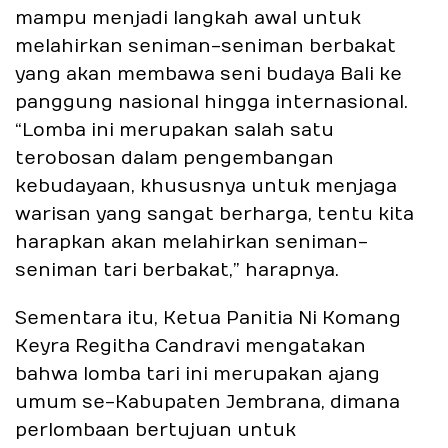
mampu menjadi langkah awal untuk
melahirkan seniman-seniman berbakat
yang akan membawa seni budaya Bali ke
panggung nasional hingga internasional.
“Lomba ini merupakan salah satu
terobosan dalam pengembangan
kebudayaan, khususnya untuk menjaga
warisan yang sangat berharga, tentu kita
harapkan akan melahirkan seniman-
seniman tari berbakat,” harapnya.
Sementara itu, Ketua Panitia Ni Komang
Keyra Regitha Candravi mengatakan
bahwa lomba tari ini merupakan ajang
umum se-Kabupaten Jembrana, dimana
perlombaan bertujuan untuk