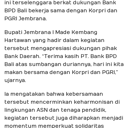
ini terselenggara berkat dukungan Bank
BPD Bali bekerja sama dengan Korpri dan
PGRI Jembrana.
Bupati Jembrana I Made Kembang
Hartawan yang hadir dalam kegiatan
tersebut mengapresiasi dukungan pihak
Bank Daerah. “Terima kasih PT. Bank BPD
Bali atas sumbangan duriannya, hari ini kita
makan bersama dengan Korpri dan PGRI,”
ujarnya.
Ia mengatakan bahwa kebersamaan
tersebut mencerminkan keharmonisan di
lingkungan ASN dan tenaga pendidik,
kegiatan tersebut juga diharapkan menjadi
momentum memperkuat solidaritas