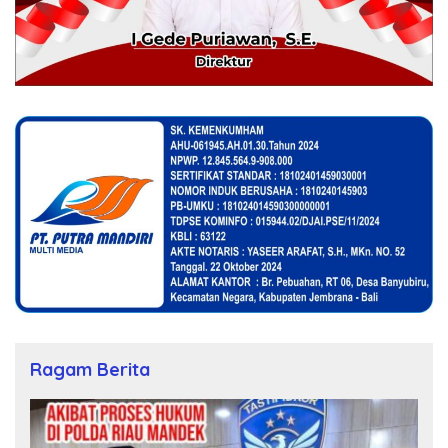
Ragam Berita