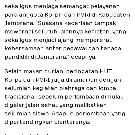
sekaligus menjaga semangat pelayanan
para anggota Korpri dan PGRI di Kabupaten
Jembrana. “Suasana keceriaan tampak
mewarnai seluruh jalannya kegiatan, yang
sekaligus menjadi ajang mempererat
kebersamaan antar pegawai dan tenaga
pendidik di Jembrana,” ucapnya.
Selain makan durian, peringatan HUT
Korps dan PGRI, juga diramaikan dengan
sejumlah kegiatan olahraga dan lomba
tradisional, sebelum perlombaan dimulai,
digelar jalan sehat yang melibatkan
sejumlah siswa. Adapun perlombaan yang
dipertandingkan diantaranya: