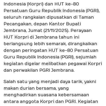
Indonesia (Korpri) dan HUT ke-80
Persatuan Guru Republik Indonesia (PGRI),
seluruh rangkaian dipusatkan di Taman
Pecangakan, depan Kantor Bupati
Jembrana, Jumat (21/11/2025). Perayaan
HUT Korpri di Jembrana tahun ini
berlangsung lebih semarak, dirangkaikan
dengan peringatan HUT ke-80 Persatuan
Guru Republik Indonesia (PGRI), sejumlah
kegiatan digelar melibatkan pegawai Korpri
dan perwakilan PGRI Jembrana.
Salah satu yang menjadi daya tarik, yakni
makan durian bersama, yang
menghadirkan suasana kebersamaan
antara anggota Korpri dan PGRI. Kegiatan