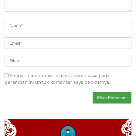
Simpan nama, email, dan situs web saya pada
peramban ini untuk komentar saya berikutnya.