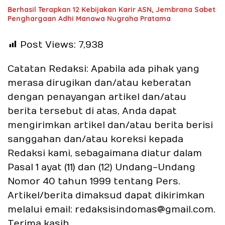
Berhasil Terapkan 12 Kebijakan Karir ASN, Jembrana Sabet
Penghargaan Adhi Manawa Nugraha Pratama
Post Views:
7,938
Catatan Redaksi: Apabila ada pihak yang
merasa dirugikan dan/atau keberatan
dengan penayangan artikel dan/atau
berita tersebut di atas, Anda dapat
mengirimkan artikel dan/atau berita berisi
sanggahan dan/atau koreksi kepada
Redaksi kami, sebagaimana diatur dalam
Pasal 1 ayat (11) dan (12) Undang-Undang
Nomor 40 tahun 1999 tentang Pers.
Artikel/berita dimaksud dapat dikirimkan
melalui email: redaksisindomas@gmail.com.
Terima kasih.