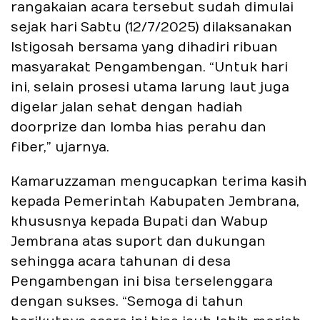
rangakaian acara tersebut sudah dimulai
sejak hari Sabtu (12/7/2025) dilaksanakan
Istigosah bersama yang dihadiri ribuan
masyarakat Pengambengan. “Untuk hari
ini, selain prosesi utama larung laut juga
digelar jalan sehat dengan hadiah
doorprize dan lomba hias perahu dan
fiber,” ujarnya.
Kamaruzzaman mengucapkan terima kasih
kepada Pemerintah Kabupaten Jembrana,
khususnya kepada Bupati dan Wabup
Jembrana atas suport dan dukungan
sehingga acara tahunan di desa
Pengambengan ini bisa terselenggara
dengan sukses. “Semoga di tahun