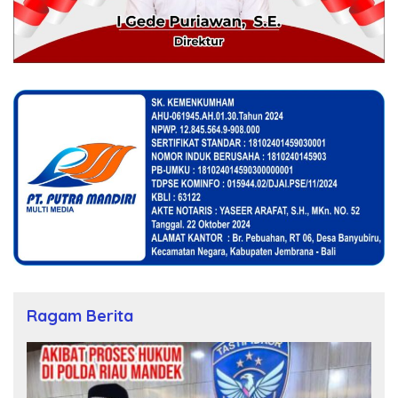
Ragam Berita