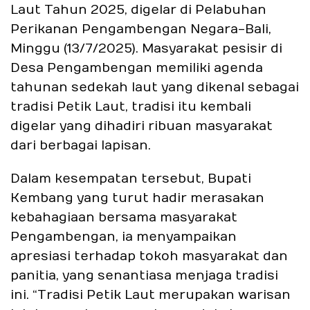
Laut Tahun 2025, digelar di Pelabuhan
Perikanan Pengambengan Negara-Bali,
Minggu (13/7/2025). Masyarakat pesisir di
Desa Pengambengan memiliki agenda
tahunan sedekah laut yang dikenal sebagai
tradisi Petik Laut, tradisi itu kembali
digelar yang dihadiri ribuan masyarakat
dari berbagai lapisan.
Dalam kesempatan tersebut, Bupati
Kembang yang turut hadir merasakan
kebahagiaan bersama masyarakat
Pengambengan, ia menyampaikan
apresiasi terhadap tokoh masyarakat dan
panitia, yang senantiasa menjaga tradisi
ini. “Tradisi Petik Laut merupakan warisan