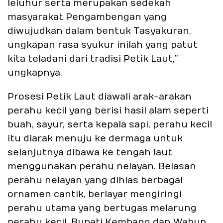
leluhur serta merupakan sedekah
masyarakat Pengambengan yang
diwujudkan dalam bentuk Tasyakuran,
ungkapan rasa syukur inilah yang patut
kita teladani dari tradisi Petik Laut,”
ungkapnya.
Prosesi Petik Laut diawali arak-arakan
perahu kecil yang berisi hasil alam seperti
buah, sayur, serta kepala sapi, perahu kecil
itu diarak menuju ke dermaga untuk
selanjutnya dibawa ke tengah laut
menggunakan perahu nelayan. Belasan
perahu nelayan yang dihias berbagai
ornamen cantik, berlayar mengiringi
perahu utama yang bertugas melarung
perahu kecil, Bupati Kembang dan Wabup