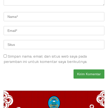
Simpan nama, email, dan situs web saya pada
peramban ini untuk komentar saya berikutnya.