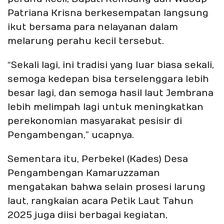
Patriana Krisna berkesempatan langsung
ikut bersama para nelayanan dalam
melarung perahu kecil tersebut.
“Sekali lagi, ini tradisi yang luar biasa sekali,
semoga kedepan bisa terselenggara lebih
besar lagi, dan semoga hasil laut Jembrana
lebih melimpah lagi untuk meningkatkan
perekonomian masyarakat pesisir di
Pengambengan,” ucapnya.
Sementara itu, Perbekel (Kades) Desa
Pengambengan Kamaruzzaman
mengatakan bahwa selain prosesi larung
laut, rangkaian acara Petik Laut Tahun
2025 juga diisi berbagai kegiatan,