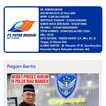
Ragam Berita