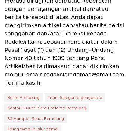
merasa dirugikan dan/atau keberatan
dengan penayangan artikel dan/atau
berita tersebut di atas, Anda dapat
mengirimkan artikel dan/atau berita berisi
sanggahan dan/atau koreksi kepada
Redaksi kami, sebagaimana diatur dalam
Pasal 1 ayat (11) dan (12) Undang-Undang
Nomor 40 tahun 1999 tentang Pers.
Artikel/berita dimaksud dapat dikirimkan
melalui email: redaksisindomas@gmail.com.
Terima kasih.
Berita Pemalang
Imam Subiyanto pengacara
Kantor Hukum Putra Pratama Pemalang
RS Harapan Sehat Pemalang
Saling tempuh jalur damai