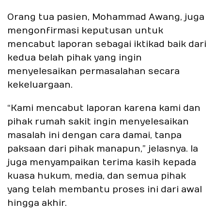
Orang tua pasien, Mohammad Awang, juga
mengonfirmasi keputusan untuk
mencabut laporan sebagai iktikad baik dari
kedua belah pihak yang ingin
menyelesaikan permasalahan secara
kekeluargaan.
“Kami mencabut laporan karena kami dan
pihak rumah sakit ingin menyelesaikan
masalah ini dengan cara damai, tanpa
paksaan dari pihak manapun,” jelasnya. Ia
juga menyampaikan terima kasih kepada
kuasa hukum, media, dan semua pihak
yang telah membantu proses ini dari awal
hingga akhir.