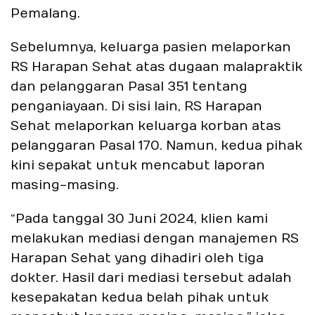
Pemalang.
Sebelumnya, keluarga pasien melaporkan
RS Harapan Sehat atas dugaan malapraktik
dan pelanggaran Pasal 351 tentang
penganiayaan. Di sisi lain, RS Harapan
Sehat melaporkan keluarga korban atas
pelanggaran Pasal 170. Namun, kedua pihak
kini sepakat untuk mencabut laporan
masing-masing.
“Pada tanggal 30 Juni 2024, klien kami
melakukan mediasi dengan manajemen RS
Harapan Sehat yang dihadiri oleh tiga
dokter. Hasil dari mediasi tersebut adalah
kesepakatan kedua belah pihak untuk