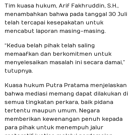
Tim kuasa hukum, Arif Fakhruddin, S.H.,
menambahkan bahwa pada tanggal 30 Juli
telah tercapai kesepakatan untuk
mencabut laporan masing-masing.
“Kedua belah pihak telah saling
memaafkan dan berkomitmen untuk
menyelesaikan masalah ini secara damai,”
tutupnya.
Kuasa hukum Putra Pratama menjelaskan
bahwa mediasi memang dapat dilakukan di
semua tingkatan perkara, baik pidana
tertentu maupun umum. Negara
memberikan kewenangan penuh kepada
para pihak untuk menempuh jalur