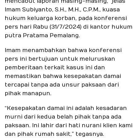
mencabut laporan masing-masing,” jelas
Imam Subiyanto, S.H., M.H., C.P.M., kuasa
hukum keluarga korban, pada konferensi
pers hari Rabu (31/7/2024) di kantor hukum
putra Pratama Pemalang.
Imam menambahkan bahwa konferensi
pers ini bertujuan untuk meluruskan
pemberitaan terkait kasus ini dan
memastikan bahwa kesepakatan damai
tercapai tanpa ada unsur paksaan dari
pihak manapun.
“Kesepakatan damai ini adalah kesadaran
murni dari kedua belah pihak tanpa ada
paksaan. Ini lahir dari hati nurani klien kami
dan pihak rumah sakit,” tegasnya.