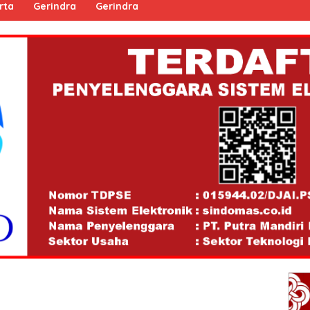
rta
Gerindra
Gerindra