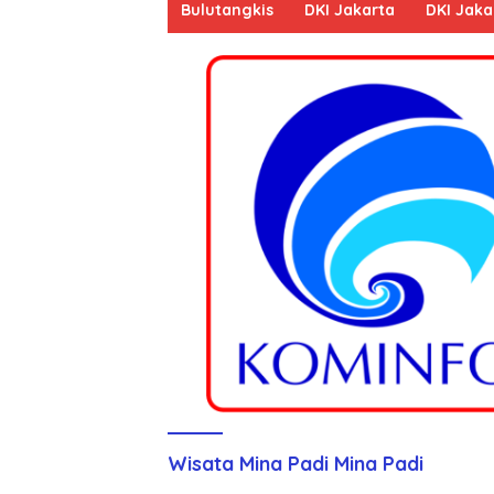
Bulutangkis
DKI Jakarta
DKI Jaka
Wisata Mina Padi Mina Padi