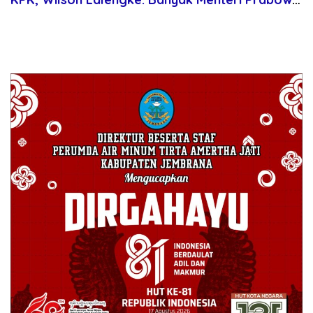
Bermasalah