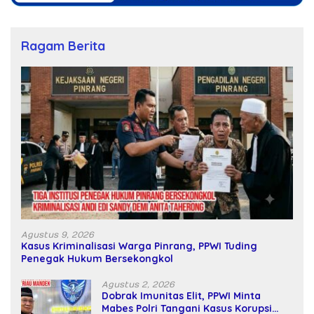
Ragam Berita
Agustus 9, 2026
Kasus Kriminalisasi Warga Pinrang, PPWI Tuding
Penegak Hukum Bersekongkol
Agustus 2, 2026
Dobrak Imunitas Elit, PPWI Minta
Mabes Polri Tangani Kasus Korupsi