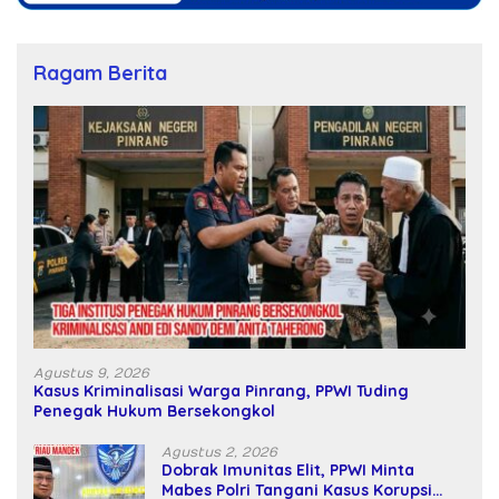
Ragam Berita
Agustus 9, 2026
Kasus Kriminalisasi Warga Pinrang, PPWI Tuding
Penegak Hukum Bersekongkol
Agustus 2, 2026
Dobrak Imunitas Elit, PPWI Minta
Mabes Polri Tangani Kasus Korupsi