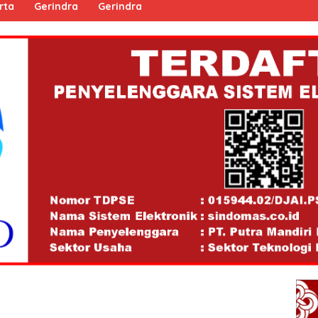
rta
Gerindra
Gerindra