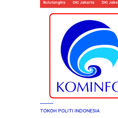
Bulutangkis
DKI Jakarta
DKI Jaka
TOKOH POLITI INDONESIA