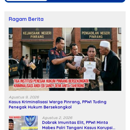
Ragam Berita
Agustus 9, 2026
Kasus Kriminalisasi Warga Pinrang, PPWI Tuding
Penegak Hukum Bersekongkol
Agustus 2, 2026
Dobrak Imunitas Elit, PPWI Minta
Mabes Polri Tangani Kasus Korupsi