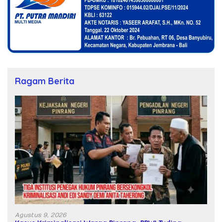
Ragam Berita
Agustus 9, 2026