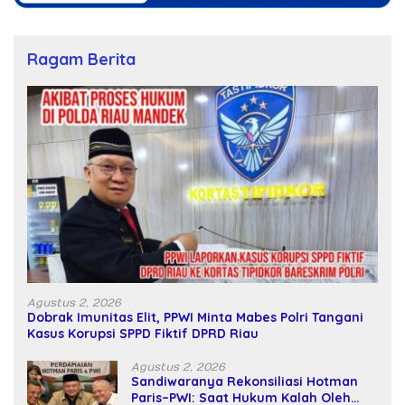
Ragam Berita
Agustus 2, 2026
Dobrak Imunitas Elit, PPWI Minta Mabes Polri Tangani
Kasus Korupsi SPPD Fiktif DPRD Riau
Agustus 2, 2026
Sandiwaranya Rekonsiliasi Hotman
Paris–PWI: Saat Hukum Kalah Oleh