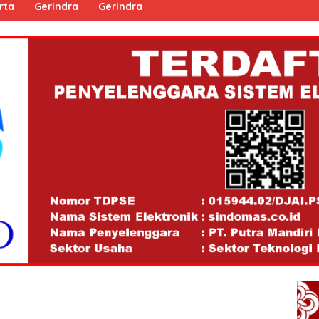
rta
Gerindra
Gerindra