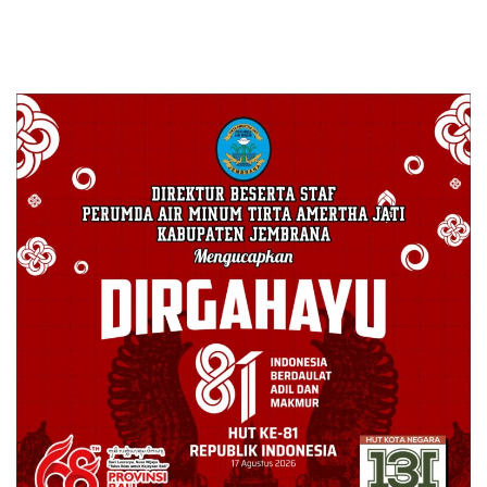
Desa Pedagung