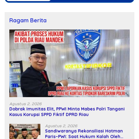
Ragam Berita
Agustus 2, 2026
Dobrak Imunitas Elit, PPWI Minta Mabes Polri Tangani
Kasus Korupsi SPPD Fiktif DPRD Riau
Agustus 2, 2026
Sandiwaranya Rekonsiliasi Hotman
Paris–PWI: Saat Hukum Kalah Oleh