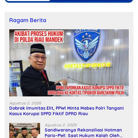
Ragam Berita
Agustus 2, 2026
Dobrak Imunitas Elit, PPWI Minta Mabes Polri Tangani
Kasus Korupsi SPPD Fiktif DPRD Riau
Agustus 2, 2026
Sandiwaranya Rekonsiliasi Hotman
Paris–PWI: Saat Hukum Kalah Oleh