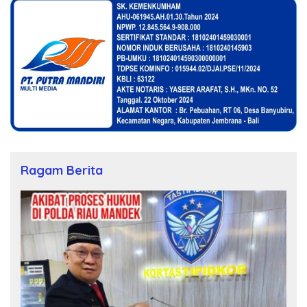
Ragam Berita