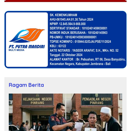
Ragam Berita