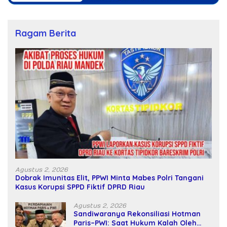
Ragam Berita
Agustus 2, 2026
Dobrak Imunitas Elit, PPWI Minta Mabes Polri Tangani
Kasus Korupsi SPPD Fiktif DPRD Riau
Agustus 2, 2026
Sandiwaranya Rekonsiliasi Hotman
Paris–PWI: Saat Hukum Kalah Oleh