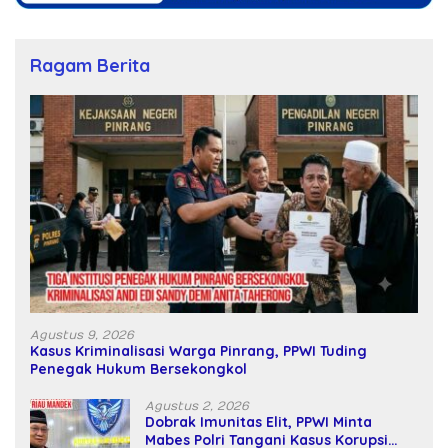
Ragam Berita
Agustus 9, 2026
Kasus Kriminalisasi Warga Pinrang, PPWI Tuding
Penegak Hukum Bersekongkol
Agustus 2, 2026
Dobrak Imunitas Elit, PPWI Minta
Mabes Polri Tangani Kasus Korupsi