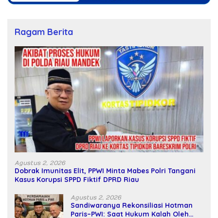
Ragam Berita
Agustus 2, 2026
Dobrak Imunitas Elit, PPWI Minta Mabes Polri Tangani
Kasus Korupsi SPPD Fiktif DPRD Riau
Agustus 2, 2026
Sandiwaranya Rekonsiliasi Hotman
Paris–PWI: Saat Hukum Kalah Oleh