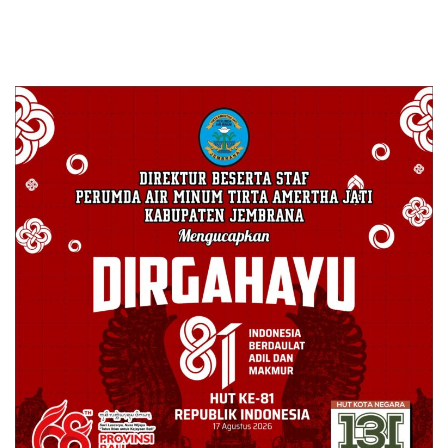
dan Berbasis Digital