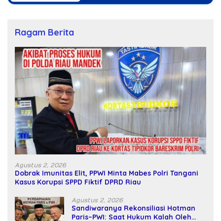
Ragam Berita
Agustus 2, 2026
Dobrak Imunitas Elit, PPWI Minta Mabes Polri Tangani
Kasus Korupsi SPPD Fiktif DPRD Riau
Agustus 2, 2026
Sandiwaranya Rekonsiliasi Hotman
Paris–PWI: Saat Hukum Kalah Oleh