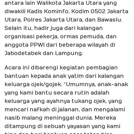
antara lain Walikota Jakarta Utara yang
diwakili Kadis Kominfo, Kodim 0502 Jakarta
Utara, Polres Jakarta Utara, dan Bawaslu.
Selain itu, hadir juga dari kalangan
organisasi pekerja, ormas pemuda, dan
anggota PPWI dari beberapa wilayah di
Jabodetabek dan Lampung.
Acara ini dibarengi kegiatan pembagian
bantuan kepada anak yatim dari kalangan
keluarga ojek/gojek. “Umumnya, anak-anak
yang kami bantu secara rutin adalah
keluarga yang ayahnya tukang ojek, yang
mencari nafkah di jalanan, dan mengalami
nasib malang meninggal dunia. Mereka
ditampung di sebuah yayasan yang kami