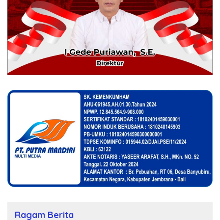
Ragam Berita