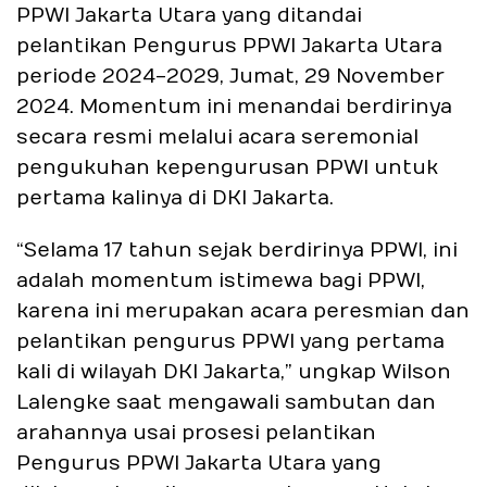
PPWI Jakarta Utara yang ditandai
pelantikan Pengurus PPWI Jakarta Utara
periode 2024-2029, Jumat, 29 November
2024. Momentum ini menandai berdirinya
secara resmi melalui acara seremonial
pengukuhan kepengurusan PPWI untuk
pertama kalinya di DKI Jakarta.
“Selama 17 tahun sejak berdirinya PPWI, ini
adalah momentum istimewa bagi PPWI,
karena ini merupakan acara peresmian dan
pelantikan pengurus PPWI yang pertama
kali di wilayah DKI Jakarta,” ungkap Wilson
Lalengke saat mengawali sambutan dan
arahannya usai prosesi pelantikan
Pengurus PPWI Jakarta Utara yang