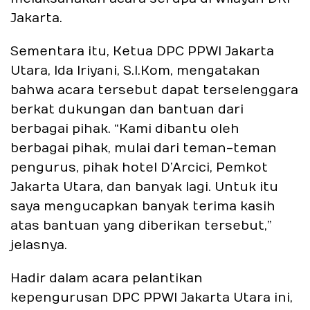
Jakarta.
Sementara itu, Ketua DPC PPWI Jakarta
Utara, Ida Iriyani, S.I.Kom, mengatakan
bahwa acara tersebut dapat terselenggara
berkat dukungan dan bantuan dari
berbagai pihak. “Kami dibantu oleh
berbagai pihak, mulai dari teman-teman
pengurus, pihak hotel D’Arcici, Pemkot
Jakarta Utara, dan banyak lagi. Untuk itu
saya mengucapkan banyak terima kasih
atas bantuan yang diberikan tersebut,”
jelasnya.
Hadir dalam acara pelantikan
kepengurusan DPC PPWI Jakarta Utara ini,