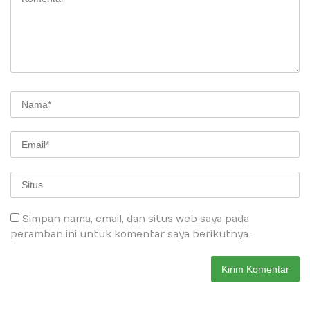
Simpan nama, email, dan situs web saya pada
peramban ini untuk komentar saya berikutnya.