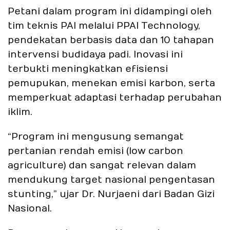
Petani dalam program ini didampingi oleh
tim teknis PAI melalui PPAI Technology,
pendekatan berbasis data dan 10 tahapan
intervensi budidaya padi. Inovasi ini
terbukti meningkatkan efisiensi
pemupukan, menekan emisi karbon, serta
memperkuat adaptasi terhadap perubahan
iklim.
“Program ini mengusung semangat
pertanian rendah emisi (low carbon
agriculture) dan sangat relevan dalam
mendukung target nasional pengentasan
stunting,” ujar Dr. Nurjaeni dari Badan Gizi
Nasional.