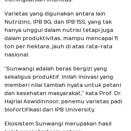
Varietas yang digunakan antara lain
Nutrizinc, IPB 9G, dan IPB 15S, yang tak
hanya unggul dalam nutrisi tetapi juga
dalam produktivitas, mampu mencapai 11
ton per hektare, jauh di atas rata-rata
nasional.
“Sunwangi adalah beras bergizi yang
sekaligus produktif. Inilah inovasi yang
memberi nilai tambah nyata untuk petani
dan kesehatan masyarakat,” kata Prof. Dr.
Hajrial Aswidinnoor, penemu varietas padi
biofortifikasi dari IPB University.
Ekosistem Sunwangi merupakan hasil