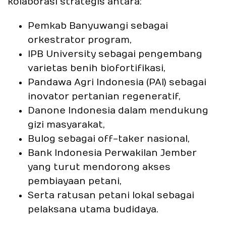
kolaborasi strategis antara:
Pemkab Banyuwangi sebagai
orkestrator program,
IPB University sebagai pengembang
varietas benih biofortifikasi,
Pandawa Agri Indonesia (PAI) sebagai
inovator pertanian regeneratif,
Danone Indonesia dalam mendukung
gizi masyarakat,
Bulog sebagai off-taker nasional,
Bank Indonesia Perwakilan Jember
yang turut mendorong akses
pembiayaan petani,
Serta ratusan petani lokal sebagai
pelaksana utama budidaya.