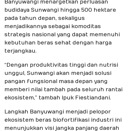
Banyuwangi menargetkan perluasan
budidaya Sunwangi hingga 500 hektare
pada tahun depan, sekaligus
menjadikannya sebagai komoditas
strategis nasional yang dapat memenuhi
kebutuhan beras sehat dengan harga
terjangkau.
“Dengan produktivitas tinggi dan nutrisi
unggul, Sunwangi akan menjadi solusi
pangan fungsional masa depan yang
memberi nilai tambah pada seluruh rantai
ekosistem,” tambah Ipuk Fiestiandani.
Langkah Banyuwangi menjadi pelopor
ekosistem beras biofortifikasi industri ini
menunjukkan visi jangka panjang daerah