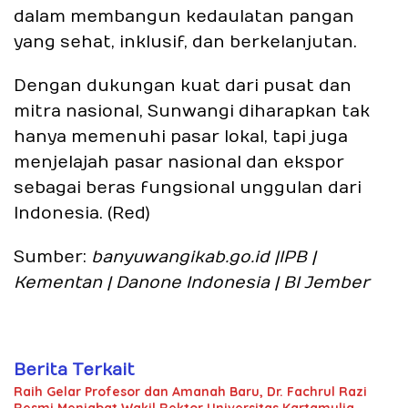
dalam membangun kedaulatan pangan
yang sehat, inklusif, dan berkelanjutan.
Dengan dukungan kuat dari pusat dan
mitra nasional, Sunwangi diharapkan tak
hanya memenuhi pasar lokal, tapi juga
menjelajah pasar nasional dan ekspor
sebagai beras fungsional unggulan dari
Indonesia. (
Red
)
Sumber
:
banyuwangikab.go.id |IPB |
Kementan | Danone Indonesia | BI Jember
Berita Terkait
Raih Gelar Profesor dan Amanah Baru, Dr. Fachrul Razi