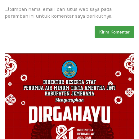
Simpan nama, email, dan situs web saya pada
peramban ini untuk komentar saya berikutnya.