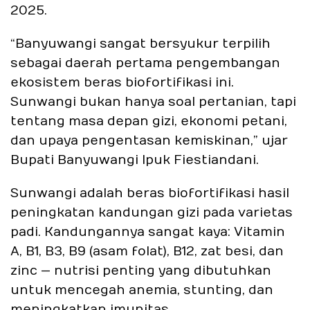
2025.
“Banyuwangi sangat bersyukur terpilih
sebagai daerah pertama pengembangan
ekosistem beras biofortifikasi ini.
Sunwangi bukan hanya soal pertanian, tapi
tentang masa depan gizi, ekonomi petani,
dan upaya pengentasan kemiskinan,” ujar
Bupati Banyuwangi Ipuk Fiestiandani.
Sunwangi adalah beras biofortifikasi hasil
peningkatan kandungan gizi pada varietas
padi. Kandungannya sangat kaya: Vitamin
A, B1, B3, B9 (asam folat), B12, zat besi, dan
zinc — nutrisi penting yang dibutuhkan
untuk mencegah anemia, stunting, dan
meningkatkan imunitas.