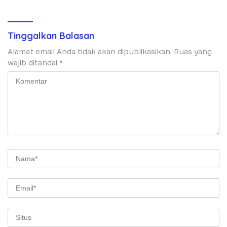
Nugraha Pratama
Tinggalkan Balasan
Alamat email Anda tidak akan dipublikasikan.
Ruas yang
wajib ditandai
*