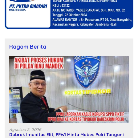
Ragam Berita
Agustus 2, 2026
Dobrak Imunitas Elit, PPWI Minta Mabes Polri Tangani