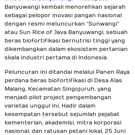
Banyuwangi kembali menorehkan sejarah
sebagai pelopor inovasi pangan nasional
dengan resmi meluncurkan “Sunwangi”
atau Sun Rice of Java Banyuwangi, sebuah
beras biofortifikasi bernutrisi tinggi yang
dikembangkan dalam ekosistem pertanian
skala industri pertama di Indonesia.
Peluncuran ini ditandai melalui Panen Raya
perdana beras biofortifikasi di Desa Alas
Malang, Kecamatan Singojuruh, yang
menjadi pilot project pengembangan
varietas unggul ini. Hadir dalam
kesempatan tersebut sejumlah pejabat
kementerian, akademisi, mitra korporasi
nasional, dan ratusan petani lokal, 25 Juni