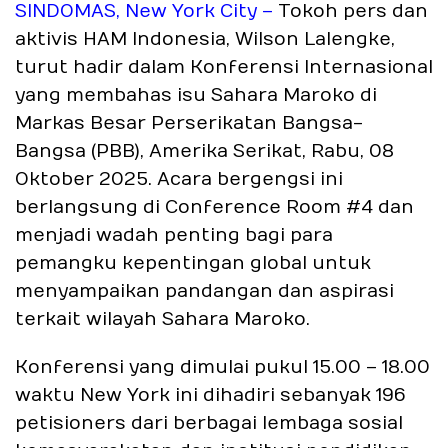
SINDOMAS, New York City –
Tokoh pers dan
aktivis HAM Indonesia, Wilson Lalengke,
turut hadir dalam Konferensi Internasional
yang membahas isu Sahara Maroko di
Markas Besar Perserikatan Bangsa-
Bangsa (PBB), Amerika Serikat, Rabu, 08
Oktober 2025. Acara bergengsi ini
berlangsung di Conference Room #4 dan
menjadi wadah penting bagi para
pemangku kepentingan global untuk
menyampaikan pandangan dan aspirasi
terkait wilayah Sahara Maroko.
Konferensi yang dimulai pukul 15.00 – 18.00
waktu New York ini dihadiri sebanyak 196
petisioners dari berbagai lembaga sosial