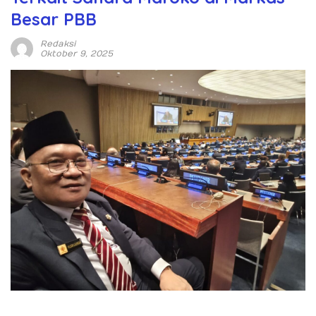
Besar PBB
Redaksi
Oktober 9, 2025