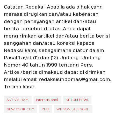
Catatan Redaksi: Apabila ada pihak yang
merasa dirugikan dan/atau keberatan
dengan penayangan artikel dan/atau
berita tersebut di atas, Anda dapat
mengirimkan artikel dan/atau berita berisi
sanggahan dan/atau koreksi kepada
Redaksi kami, sebagaimana diatur dalam
Pasal 1 ayat (11) dan (12) Undang-Undang
Nomor 40 tahun 1999 tentang Pers.
Artikel/berita dimaksud dapat dikirimkan
melalui email: redaksisindomas@gmail.com.
Terima kasih.
AKTIVIS HAM.
Internasional.
KETUM PPWI.
NEW YORK CITY.
PBB.
WILSON LALENGKE.