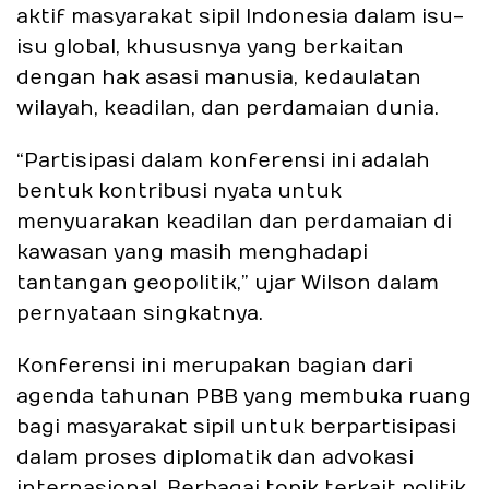
aktif masyarakat sipil Indonesia dalam isu-
isu global, khususnya yang berkaitan
dengan hak asasi manusia, kedaulatan
wilayah, keadilan, dan perdamaian dunia.
“Partisipasi dalam konferensi ini adalah
bentuk kontribusi nyata untuk
menyuarakan keadilan dan perdamaian di
kawasan yang masih menghadapi
tantangan geopolitik,” ujar Wilson dalam
pernyataan singkatnya.
Konferensi ini merupakan bagian dari
agenda tahunan PBB yang membuka ruang
bagi masyarakat sipil untuk berpartisipasi
dalam proses diplomatik dan advokasi
internasional. Berbagai topik terkait politik