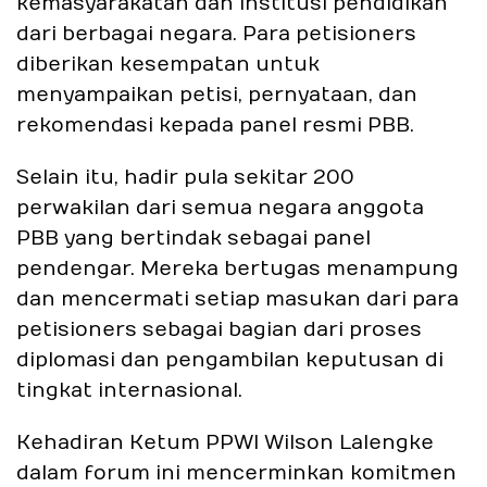
kemasyarakatan dan institusi pendidikan
dari berbagai negara. Para petisioners
diberikan kesempatan untuk
menyampaikan petisi, pernyataan, dan
rekomendasi kepada panel resmi PBB.
Selain itu, hadir pula sekitar 200
perwakilan dari semua negara anggota
PBB yang bertindak sebagai panel
pendengar. Mereka bertugas menampung
dan mencermati setiap masukan dari para
petisioners sebagai bagian dari proses
diplomasi dan pengambilan keputusan di
tingkat internasional.
Kehadiran Ketum PPWI Wilson Lalengke
dalam forum ini mencerminkan komitmen