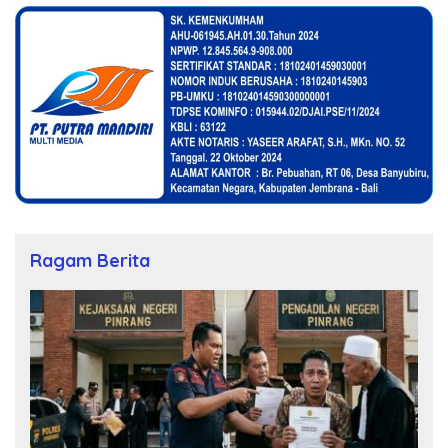
Ragam Berita